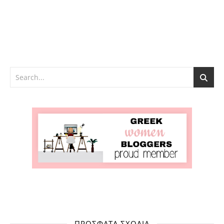
ΠΡΌΣΦΑΤΑ ΣΧΌΛΙΑ