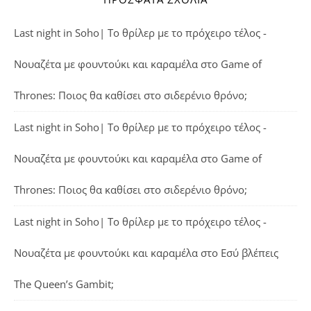
Last night in Soho| Το θρίλερ με το πρόχειρο τέλος -
Νουαζέτα με φουντούκι και καραμέλα
στο
Game of
Thrones: Ποιος θα καθίσει στο σιδερένιο θρόνο;
Last night in Soho| Το θρίλερ με το πρόχειρο τέλος -
Νουαζέτα με φουντούκι και καραμέλα
στο
Game of
Thrones: Ποιος θα καθίσει στο σιδερένιο θρόνο;
Last night in Soho| Το θρίλερ με το πρόχειρο τέλος -
Νουαζέτα με φουντούκι και καραμέλα
στο
Εσύ βλέπεις
The Queen’s Gambit;