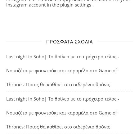
Instagram account in the
plugin settings
.
ΠΡΌΣΦΑΤΑ ΣΧΌΛΙΑ
Last night in Soho| Το θρίλερ με το πρόχειρο τέλος -
Νουαζέτα με φουντούκι και καραμέλα
στο
Game of
Thrones: Ποιος θα καθίσει στο σιδερένιο θρόνο;
Last night in Soho| Το θρίλερ με το πρόχειρο τέλος -
Νουαζέτα με φουντούκι και καραμέλα
στο
Game of
Thrones: Ποιος θα καθίσει στο σιδερένιο θρόνο;