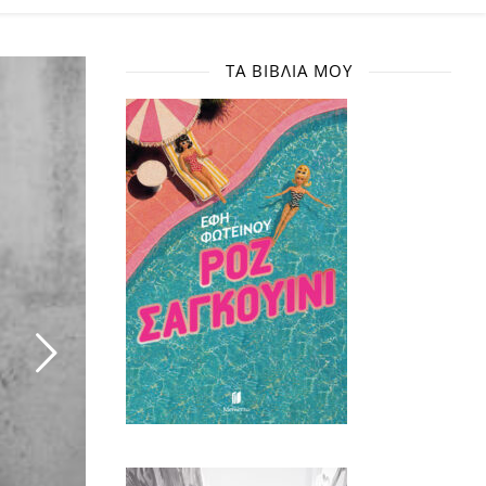
ΤΑ ΒΙΒΛΊΑ ΜΟΥ