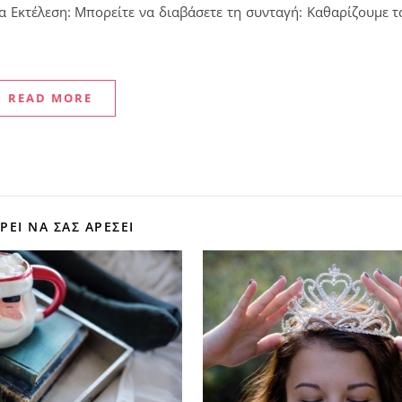
α Εκτέλεση: Μπορείτε να διαβάσετε τη συνταγή: Καθαρίζουμε τ
READ MORE
ΕΊ ΝΑ ΣΑΣ ΑΡΈΣΕΙ