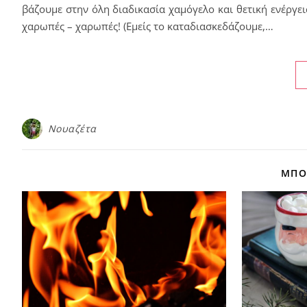
βάζουμε στην όλη διαδικασία χαμόγελο και θετική ενέργει
χαρωπές – χαρωπές! (Εμείς το καταδιασκεδάζουμε,…
Νουαζέτα
ΜΠΟΡ