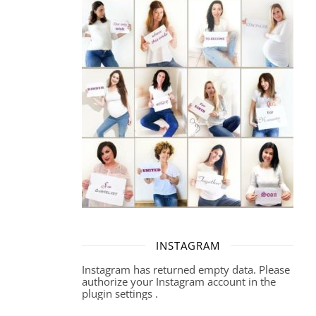
INSTAGRAM
Instagram has returned empty data. Please
authorize your Instagram account in the
plugin settings
.