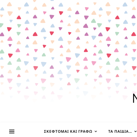
ΣΚΈΦΤΟΜΑΙ ΚΑΙ ΓΡΆΦΩ
ΤΑ ΠΑΙΔΊΑ…