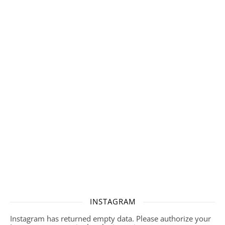
INSTAGRAM
Instagram has returned empty data. Please authorize your