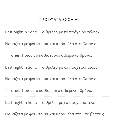
ΠΡΌΣΦΑΤΑ ΣΧΌΛΙΑ
Last night in Soho| Το θρίλερ με το πρόχειρο τέλος -
Νουαζέτα με φουντούκι και καραμέλα
στο
Game of
Thrones: Ποιος θα καθίσει στο σιδερένιο θρόνο;
Last night in Soho| Το θρίλερ με το πρόχειρο τέλος -
Νουαζέτα με φουντούκι και καραμέλα
στο
Game of
Thrones: Ποιος θα καθίσει στο σιδερένιο θρόνο;
Last night in Soho| Το θρίλερ με το πρόχειρο τέλος -
Νουαζέτα με φουντούκι και καραμέλα
στο
Εσύ βλέπεις