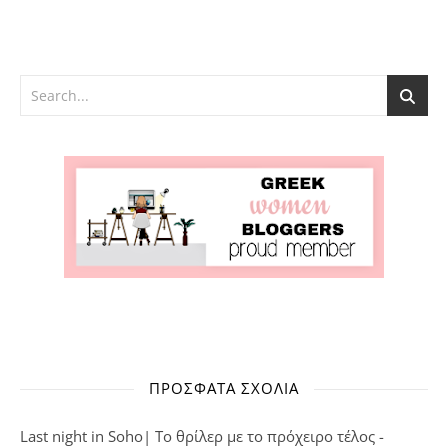
ΠΡΌΣΦΑΤΑ ΣΧΌΛΙΑ
Last night in Soho| Το θρίλερ με το πρόχειρο τέλος -