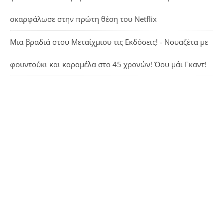
σκαρφάλωσε στην πρώτη θέση του Netflix
Μια βραδιά στου Μεταίχμιου τις Εκδόσεις! - Νουαζέτα με
φουντούκι και καραμέλα
στο
45 χρονών! Όου μάι Γκαντ!