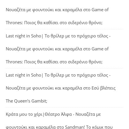
Νουαζέτα με φουντούκι και καραμέλα
στο
Game of
Thrones: Ποιος θα καθίσει στο σιδερένιο θρόνο;
Last night in Soho| Το θρίλερ με το πρόχειρο τέλος -
Νουαζέτα με φουντούκι και καραμέλα
στο
Game of
Thrones: Ποιος θα καθίσει στο σιδερένιο θρόνο;
Last night in Soho| Το θρίλερ με το πρόχειρο τέλος -
Νουαζέτα με φουντούκι και καραμέλα
στο
Εσύ βλέπεις
The Queen’s Gambit;
Κράτα μου το χέρι|Θέατρο Άλφα - Νουαζέτα με
φουντούκι και καραμέλα
στο
Sandman! Το κόμικ που