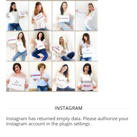
INSTAGRAM
Instagram has returned empty data. Please authorize your
Instagram account in the
plugin settings
.