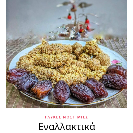
ΓΛΥΚΈΣ ΝΟΣΤΙΜΙΈΣ
Εναλλακτικά