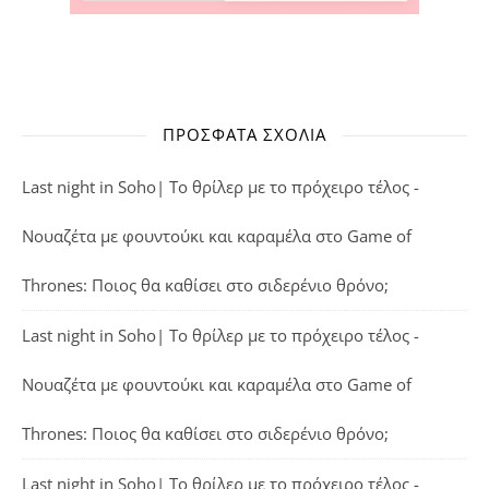
ΠΡΌΣΦΑΤΑ ΣΧΌΛΙΑ
Last night in Soho| Το θρίλερ με το πρόχειρο τέλος -
Νουαζέτα με φουντούκι και καραμέλα
στο
Game of
Thrones: Ποιος θα καθίσει στο σιδερένιο θρόνο;
Last night in Soho| Το θρίλερ με το πρόχειρο τέλος -
Νουαζέτα με φουντούκι και καραμέλα
στο
Game of
Thrones: Ποιος θα καθίσει στο σιδερένιο θρόνο;
Last night in Soho| Το θρίλερ με το πρόχειρο τέλος -