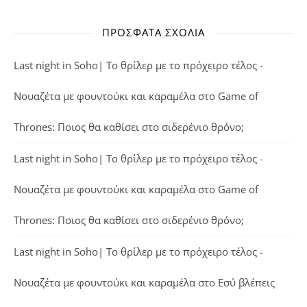
ΠΡΌΣΦΑΤΑ ΣΧΌΛΙΑ
Last night in Soho| Το θρίλερ με το πρόχειρο τέλος -
Νουαζέτα με φουντούκι και καραμέλα
στο
Game of
Thrones: Ποιος θα καθίσει στο σιδερένιο θρόνο;
Last night in Soho| Το θρίλερ με το πρόχειρο τέλος -
Νουαζέτα με φουντούκι και καραμέλα
στο
Game of
Thrones: Ποιος θα καθίσει στο σιδερένιο θρόνο;
Last night in Soho| Το θρίλερ με το πρόχειρο τέλος -
Νουαζέτα με φουντούκι και καραμέλα
στο
Εσύ βλέπεις