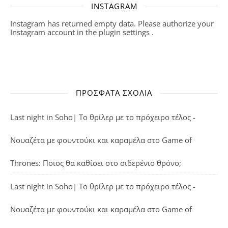
INSTAGRAM
Instagram has returned empty data. Please authorize your
Instagram account in the
plugin settings
.
ΠΡΌΣΦΑΤΑ ΣΧΌΛΙΑ
Last night in Soho| Το θρίλερ με το πρόχειρο τέλος -
Νουαζέτα με φουντούκι και καραμέλα
στο
Game of
Thrones: Ποιος θα καθίσει στο σιδερένιο θρόνο;
Last night in Soho| Το θρίλερ με το πρόχειρο τέλος -
Νουαζέτα με φουντούκι και καραμέλα
στο
Game of