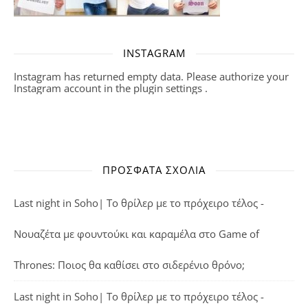
INSTAGRAM
Instagram has returned empty data. Please authorize your
Instagram account in the
plugin settings
.
ΠΡΌΣΦΑΤΑ ΣΧΌΛΙΑ
Last night in Soho| Το θρίλερ με το πρόχειρο τέλος -
Νουαζέτα με φουντούκι και καραμέλα
στο
Game of
Thrones: Ποιος θα καθίσει στο σιδερένιο θρόνο;
Last night in Soho| Το θρίλερ με το πρόχειρο τέλος -