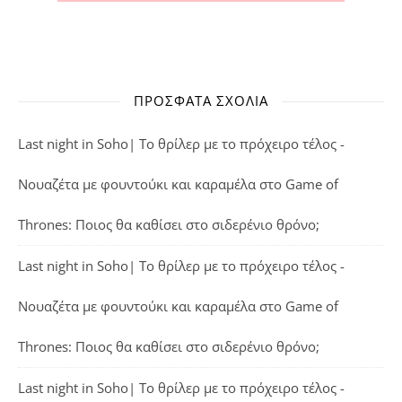
ΠΡΌΣΦΑΤΑ ΣΧΌΛΙΑ
Last night in Soho| Το θρίλερ με το πρόχειρο τέλος -
Νουαζέτα με φουντούκι και καραμέλα
στο
Game of
Thrones: Ποιος θα καθίσει στο σιδερένιο θρόνο;
Last night in Soho| Το θρίλερ με το πρόχειρο τέλος -
Νουαζέτα με φουντούκι και καραμέλα
στο
Game of
Thrones: Ποιος θα καθίσει στο σιδερένιο θρόνο;
Last night in Soho| Το θρίλερ με το πρόχειρο τέλος -