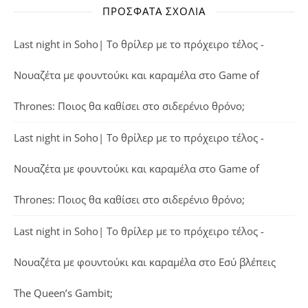
ΠΡΌΣΦΑΤΑ ΣΧΌΛΙΑ
Last night in Soho| Το θρίλερ με το πρόχειρο τέλος -
Νουαζέτα με φουντούκι και καραμέλα
στο
Game of
Thrones: Ποιος θα καθίσει στο σιδερένιο θρόνο;
Last night in Soho| Το θρίλερ με το πρόχειρο τέλος -
Νουαζέτα με φουντούκι και καραμέλα
στο
Game of
Thrones: Ποιος θα καθίσει στο σιδερένιο θρόνο;
Last night in Soho| Το θρίλερ με το πρόχειρο τέλος -
Νουαζέτα με φουντούκι και καραμέλα
στο
Εσύ βλέπεις
The Queen’s Gambit;