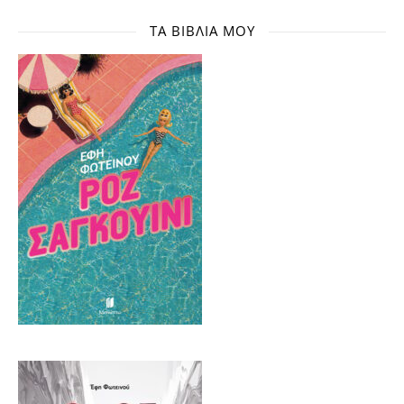
ΤΑ ΒΙΒΛΊΑ ΜΟΥ