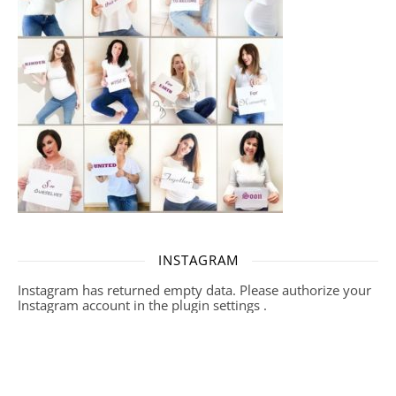
INSTAGRAM
Instagram has returned empty data. Please authorize your
Instagram account in the
plugin settings
.