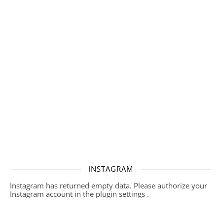
INSTAGRAM
Instagram has returned empty data. Please authorize your
Instagram account in the
plugin settings
.