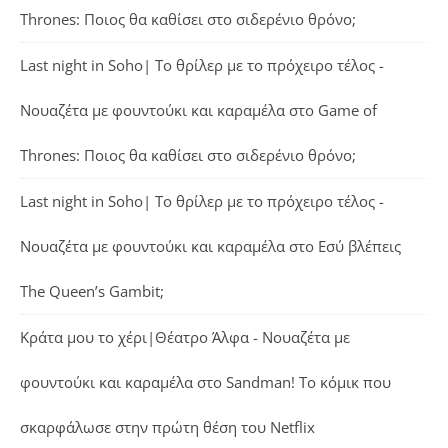
Thrones: Ποιος θα καθίσει στο σιδερένιο θρόνο;
Last night in Soho| Το θρίλερ με το πρόχειρο τέλος -
Νουαζέτα με φουντούκι και καραμέλα
στο
Game of
Thrones: Ποιος θα καθίσει στο σιδερένιο θρόνο;
Last night in Soho| Το θρίλερ με το πρόχειρο τέλος -
Νουαζέτα με φουντούκι και καραμέλα
στο
Εσύ βλέπεις
The Queen’s Gambit;
Κράτα μου το χέρι|Θέατρο Άλφα - Νουαζέτα με
φουντούκι και καραμέλα
στο
Sandman! Το κόμικ που
σκαρφάλωσε στην πρώτη θέση του Netflix