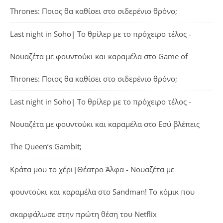
Thrones: Ποιος θα καθίσει στο σιδερένιο θρόνο;
Last night in Soho| Το θρίλερ με το πρόχειρο τέλος -
Νουαζέτα με φουντούκι και καραμέλα
στο
Game of
Thrones: Ποιος θα καθίσει στο σιδερένιο θρόνο;
Last night in Soho| Το θρίλερ με το πρόχειρο τέλος -
Νουαζέτα με φουντούκι και καραμέλα
στο
Εσύ βλέπεις
The Queen’s Gambit;
Κράτα μου το χέρι|Θέατρο Άλφα - Νουαζέτα με
φουντούκι και καραμέλα
στο
Sandman! Το κόμικ που
σκαρφάλωσε στην πρώτη θέση του Netflix