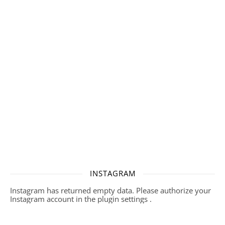
INSTAGRAM
Instagram has returned empty data. Please authorize your
Instagram account in the
plugin settings
.