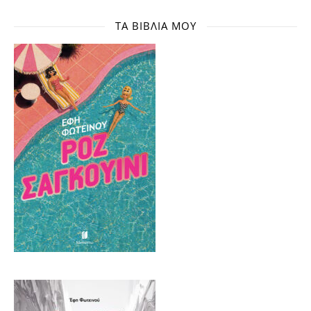
ΤΑ ΒΙΒΛΊΑ ΜΟΥ