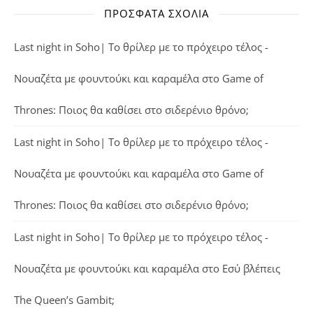
ΠΡΌΣΦΑΤΑ ΣΧΌΛΙΑ
Last night in Soho| Το θρίλερ με το πρόχειρο τέλος -
Νουαζέτα με φουντούκι και καραμέλα
στο
Game of
Thrones: Ποιος θα καθίσει στο σιδερένιο θρόνο;
Last night in Soho| Το θρίλερ με το πρόχειρο τέλος -
Νουαζέτα με φουντούκι και καραμέλα
στο
Game of
Thrones: Ποιος θα καθίσει στο σιδερένιο θρόνο;
Last night in Soho| Το θρίλερ με το πρόχειρο τέλος -
Νουαζέτα με φουντούκι και καραμέλα
στο
Εσύ βλέπεις
The Queen’s Gambit;