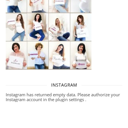
INSTAGRAM
Instagram has returned empty data. Please authorize your
Instagram account in the
plugin settings
.