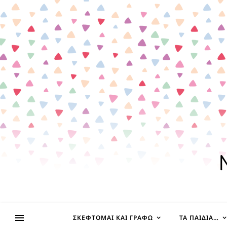
ΣΚΈΦΤΟΜΑΙ ΚΑΙ ΓΡΆΦΩ
ΤΑ ΠΑΙΔΊΑ…