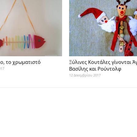
ο, το χρωματιστό
Ξύλινες Κουτάλες γίνονται Ά
Βασίλης και Ρούντολφ
017
12 Δεκεμβρίου 2017