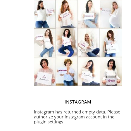
INSTAGRAM
Instagram has returned empty data. Please
authorize your Instagram account in the
plugin settings
.