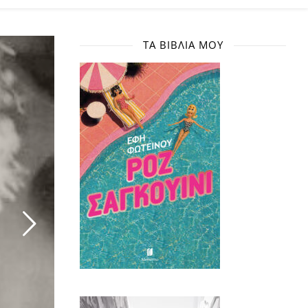
ΤΑ ΒΙΒΛΊΑ ΜΟΥ