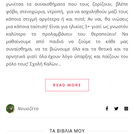
γωνίτσα τα συναισθήματα που τους ζορίζουν, βλέπε
φόβο, στενοχώρια, ντροπή, για να ασχοληθούν μαζί τους
κάποια στιγμή αργότερα ή και ποτέ; Αν ναι, θα νιώσεις
μια κάποια ταύτιση! Είναι για ηλικίες 3+ γιατί ως γνωστόν
καλύτερο το προλαμβάνειν του θεραπεύειν! Να
μαθαίνουμε από παιδιά να ζούμε το κάθε μας
συναίσθημα, να τα βιώνουμε όλα και τα θετικά και τα
αρνητικά γιατί όλα έχουν λόγο ύπαρξης και παίζουν τον
ρόλο τους! Σχολή Καλών…
READ MORE
Νουαζέτα
ΤΑ ΒΙΒΛΊΑ ΜΟΥ