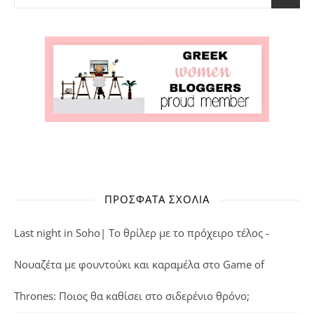
ΠΡΌΣΦΑΤΑ ΣΧΌΛΙΑ
Last night in Soho| Το θρίλερ με το πρόχειρο τέλος -
Νουαζέτα με φουντούκι και καραμέλα
στο
Game of
Thrones: Ποιος θα καθίσει στο σιδερένιο θρόνο;