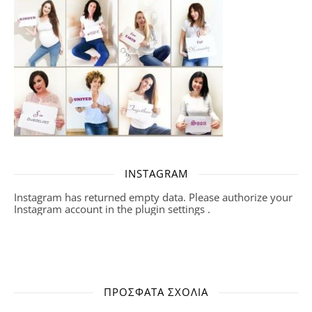
INSTAGRAM
Instagram has returned empty data. Please authorize your
Instagram account in the
plugin settings
.
ΠΡΌΣΦΑΤΑ ΣΧΌΛΙΑ