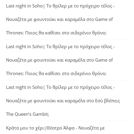
Last night in Soho| Το θρίλερ με το πρόχειρο τέλος -
Νουαζέτα με φουντούκι και καραμέλα
στο
Game of
Thrones: Ποιος θα καθίσει στο σιδερένιο θρόνο;
Last night in Soho| Το θρίλερ με το πρόχειρο τέλος -
Νουαζέτα με φουντούκι και καραμέλα
στο
Game of
Thrones: Ποιος θα καθίσει στο σιδερένιο θρόνο;
Last night in Soho| Το θρίλερ με το πρόχειρο τέλος -
Νουαζέτα με φουντούκι και καραμέλα
στο
Εσύ βλέπεις
The Queen’s Gambit;
Κράτα μου το χέρι|Θέατρο Άλφα - Νουαζέτα με