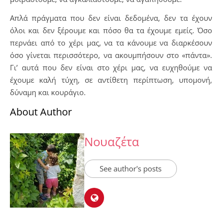
Απλά πράγματα που δεν είναι δεδομένα, δεν τα έχουν
όλοι και δεν ξέρουμε και πόσο θα τα έχουμε εμείς. Όσο
περνάει από το χέρι μας, να τα κάνουμε να διαρκέσουν
όσο γίνεται περισσότερο, να ακουμπήσουν στο «πάντα».
Γι’ αυτά που δεν είναι στο χέρι μας, να ευχηθούμε να
έχουμε καλή τύχη, σε αντίθετη περίπτωση, υπομονή,
δύναμη και κουράγιο.
About Author
Νουαζέτα
See author's posts