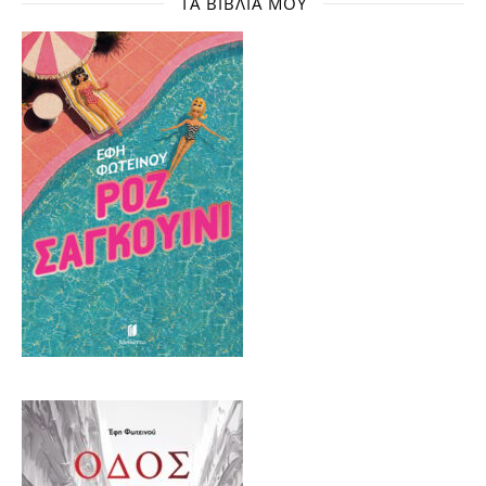
ΤΑ ΒΙΒΛΊΑ ΜΟΥ