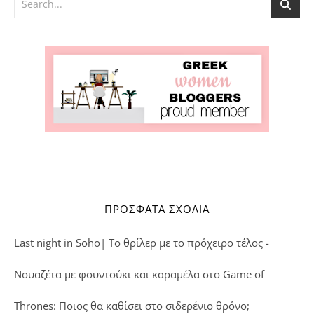
ΠΡΌΣΦΑΤΑ ΣΧΌΛΙΑ
Last night in Soho| Το θρίλερ με το πρόχειρο τέλος -
Νουαζέτα με φουντούκι και καραμέλα
στο
Game of
Thrones: Ποιος θα καθίσει στο σιδερένιο θρόνο;