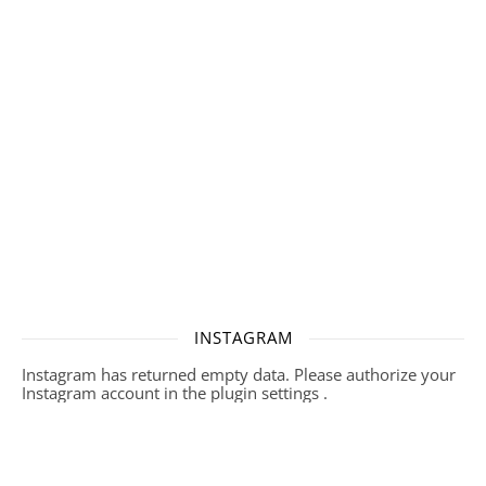
INSTAGRAM
Instagram has returned empty data. Please authorize your
Instagram account in the
plugin settings
.