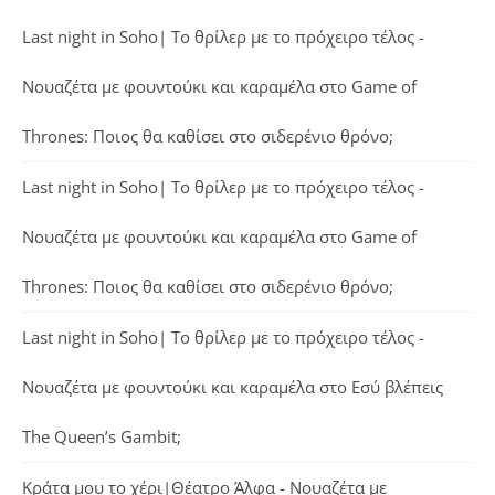
Last night in Soho| Το θρίλερ με το πρόχειρο τέλος -
Νουαζέτα με φουντούκι και καραμέλα
στο
Game of
Thrones: Ποιος θα καθίσει στο σιδερένιο θρόνο;
Last night in Soho| Το θρίλερ με το πρόχειρο τέλος -
Νουαζέτα με φουντούκι και καραμέλα
στο
Game of
Thrones: Ποιος θα καθίσει στο σιδερένιο θρόνο;
Last night in Soho| Το θρίλερ με το πρόχειρο τέλος -
Νουαζέτα με φουντούκι και καραμέλα
στο
Εσύ βλέπεις
The Queen’s Gambit;
Κράτα μου το χέρι|Θέατρο Άλφα - Νουαζέτα με