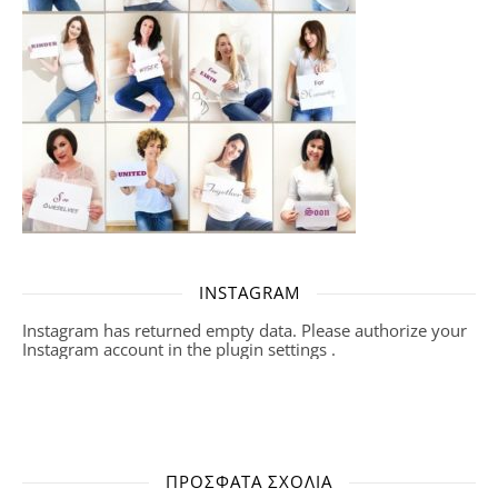
INSTAGRAM
Instagram has returned empty data. Please authorize your
Instagram account in the
plugin settings
.
ΠΡΌΣΦΑΤΑ ΣΧΌΛΙΑ