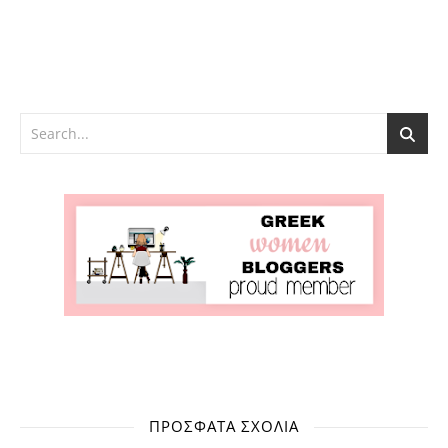
ΠΡΌΣΦΑΤΑ ΣΧΌΛΙΑ