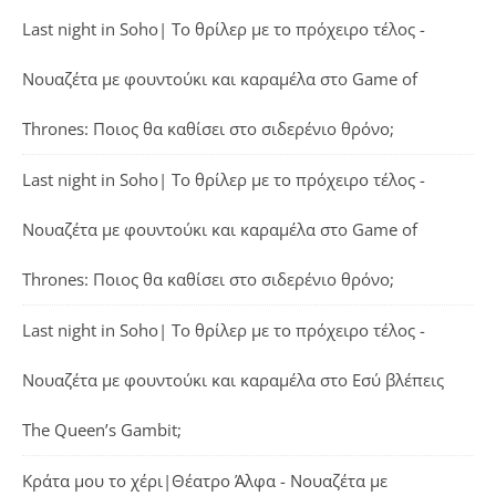
Last night in Soho| Το θρίλερ με το πρόχειρο τέλος -
Νουαζέτα με φουντούκι και καραμέλα
στο
Game of
Thrones: Ποιος θα καθίσει στο σιδερένιο θρόνο;
Last night in Soho| Το θρίλερ με το πρόχειρο τέλος -
Νουαζέτα με φουντούκι και καραμέλα
στο
Game of
Thrones: Ποιος θα καθίσει στο σιδερένιο θρόνο;
Last night in Soho| Το θρίλερ με το πρόχειρο τέλος -
Νουαζέτα με φουντούκι και καραμέλα
στο
Εσύ βλέπεις
The Queen’s Gambit;
Κράτα μου το χέρι|Θέατρο Άλφα - Νουαζέτα με