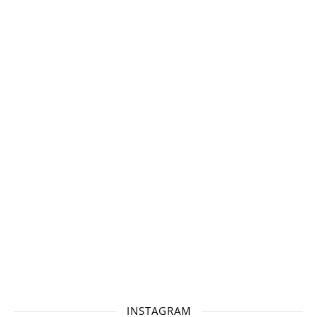
INSTAGRAM