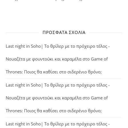
ΠΡΌΣΦΑΤΑ ΣΧΌΛΙΑ
Last night in Soho| Το θρίλερ με το πρόχειρο τέλος -
Νουαζέτα με φουντούκι και καραμέλα
στο
Game of
Thrones: Ποιος θα καθίσει στο σιδερένιο θρόνο;
Last night in Soho| Το θρίλερ με το πρόχειρο τέλος -
Νουαζέτα με φουντούκι και καραμέλα
στο
Game of
Thrones: Ποιος θα καθίσει στο σιδερένιο θρόνο;
Last night in Soho| Το θρίλερ με το πρόχειρο τέλος -