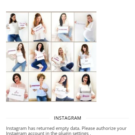
INSTAGRAM
Instagram has returned empty data. Please authorize your
Instagram account in the
plugin settings
.