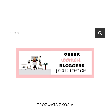
ΠΡΌΣΦΑΤΑ ΣΧΌΛΙΑ