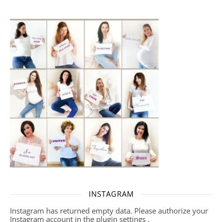
INSTAGRAM
Instagram has returned empty data. Please authorize your
Instagram account in the
plugin settings
.