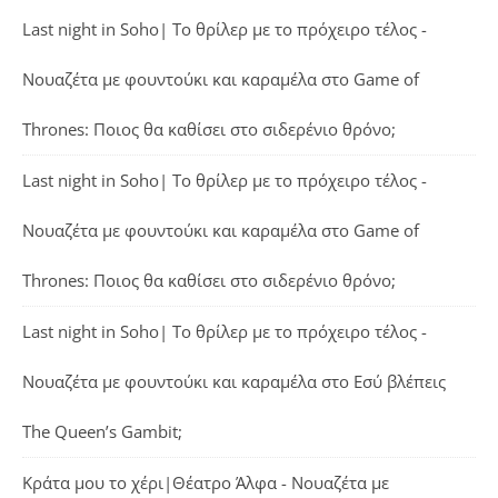
Last night in Soho| Το θρίλερ με το πρόχειρο τέλος -
Νουαζέτα με φουντούκι και καραμέλα
στο
Game of
Thrones: Ποιος θα καθίσει στο σιδερένιο θρόνο;
Last night in Soho| Το θρίλερ με το πρόχειρο τέλος -
Νουαζέτα με φουντούκι και καραμέλα
στο
Game of
Thrones: Ποιος θα καθίσει στο σιδερένιο θρόνο;
Last night in Soho| Το θρίλερ με το πρόχειρο τέλος -
Νουαζέτα με φουντούκι και καραμέλα
στο
Εσύ βλέπεις
The Queen’s Gambit;
Κράτα μου το χέρι|Θέατρο Άλφα - Νουαζέτα με