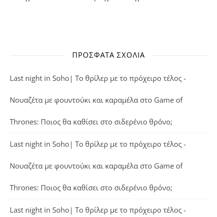
ΠΡΌΣΦΑΤΑ ΣΧΌΛΙΑ
Last night in Soho| Το θρίλερ με το πρόχειρο τέλος -
Νουαζέτα με φουντούκι και καραμέλα
στο
Game of
Thrones: Ποιος θα καθίσει στο σιδερένιο θρόνο;
Last night in Soho| Το θρίλερ με το πρόχειρο τέλος -
Νουαζέτα με φουντούκι και καραμέλα
στο
Game of
Thrones: Ποιος θα καθίσει στο σιδερένιο θρόνο;
Last night in Soho| Το θρίλερ με το πρόχειρο τέλος -