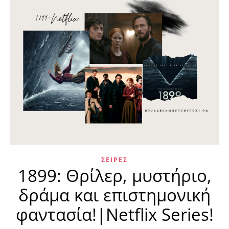
ΣΕΙΡΈΣ
1899: Θρίλερ, μυστήριο,
δράμα και επιστημονική
φαντασία!|Netflix Series!