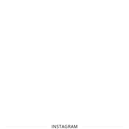
INSTAGRAM