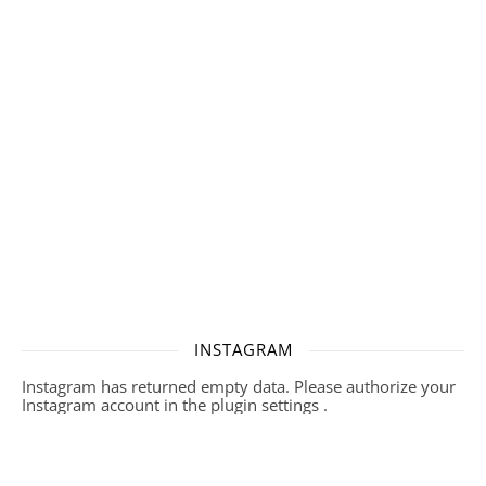
INSTAGRAM
Instagram has returned empty data. Please authorize your
Instagram account in the
plugin settings
.