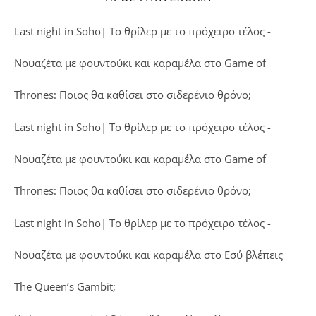
Last night in Soho| Το θρίλερ με το πρόχειρο τέλος -
Νουαζέτα με φουντούκι και καραμέλα
στο
Game of
Thrones: Ποιος θα καθίσει στο σιδερένιο θρόνο;
Last night in Soho| Το θρίλερ με το πρόχειρο τέλος -
Νουαζέτα με φουντούκι και καραμέλα
στο
Game of
Thrones: Ποιος θα καθίσει στο σιδερένιο θρόνο;
Last night in Soho| Το θρίλερ με το πρόχειρο τέλος -
Νουαζέτα με φουντούκι και καραμέλα
στο
Εσύ βλέπεις
The Queen’s Gambit;