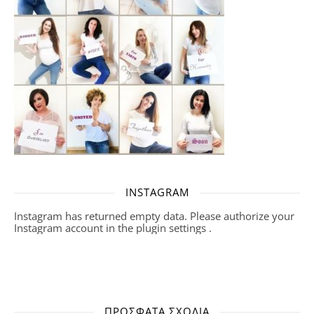
INSTAGRAM
Instagram has returned empty data. Please authorize your
Instagram account in the
plugin settings
.
ΠΡΌΣΦΑΤΑ ΣΧΌΛΙΑ