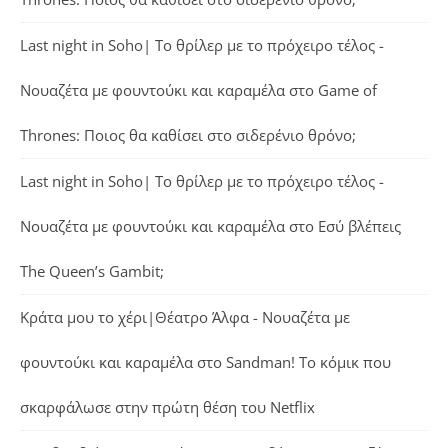
Last night in Soho| Το θρίλερ με το πρόχειρο τέλος -
Νουαζέτα με φουντούκι και καραμέλα
στο
Game of
Thrones: Ποιος θα καθίσει στο σιδερένιο θρόνο;
Last night in Soho| Το θρίλερ με το πρόχειρο τέλος -
Νουαζέτα με φουντούκι και καραμέλα
στο
Εσύ βλέπεις
The Queen’s Gambit;
Κράτα μου το χέρι|Θέατρο Άλφα - Νουαζέτα με
φουντούκι και καραμέλα
στο
Sandman! Το κόμικ που
σκαρφάλωσε στην πρώτη θέση του Netflix