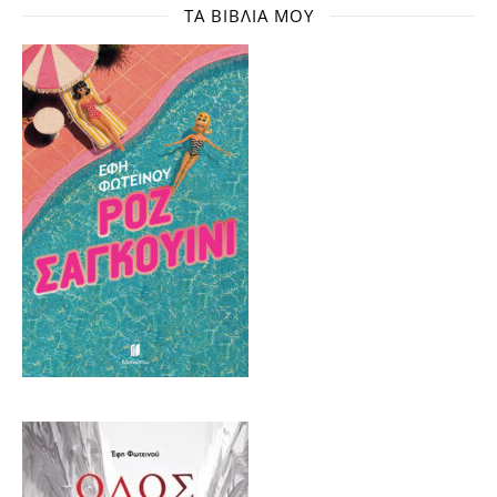
ΤΑ ΒΙΒΛΊΑ ΜΟΥ