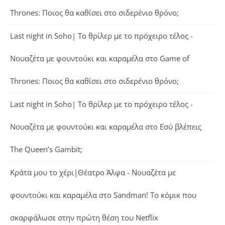
Thrones: Ποιος θα καθίσει στο σιδερένιο θρόνο;
Last night in Soho| Το θρίλερ με το πρόχειρο τέλος -
Νουαζέτα με φουντούκι και καραμέλα
στο
Game of
Thrones: Ποιος θα καθίσει στο σιδερένιο θρόνο;
Last night in Soho| Το θρίλερ με το πρόχειρο τέλος -
Νουαζέτα με φουντούκι και καραμέλα
στο
Εσύ βλέπεις
The Queen’s Gambit;
Κράτα μου το χέρι|Θέατρο Άλφα - Νουαζέτα με
φουντούκι και καραμέλα
στο
Sandman! Το κόμικ που
σκαρφάλωσε στην πρώτη θέση του Netflix