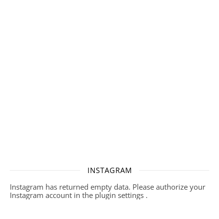
INSTAGRAM
Instagram has returned empty data. Please authorize your
Instagram account in the
plugin settings
.