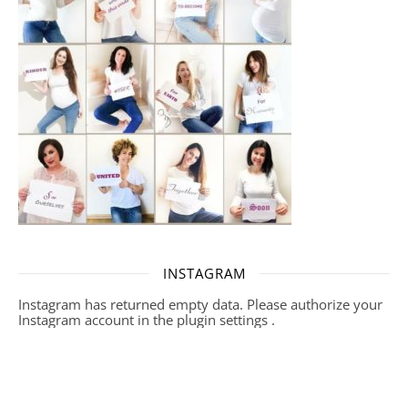
INSTAGRAM
Instagram has returned empty data. Please authorize your
Instagram account in the
plugin settings
.