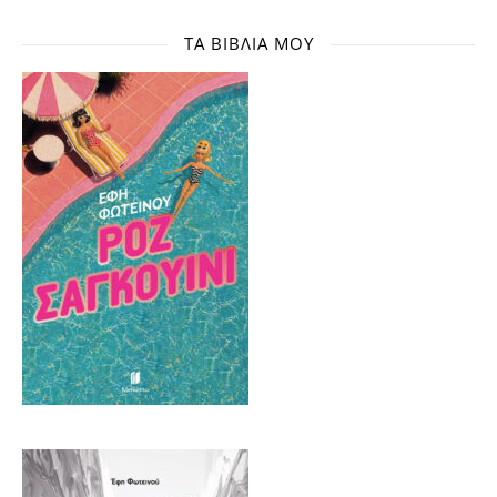
ΤΑ ΒΙΒΛΊΑ ΜΟΥ