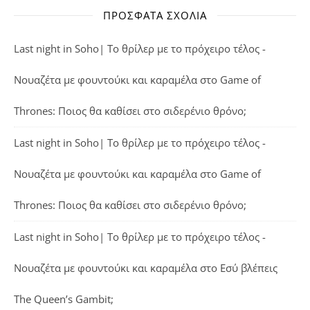
ΠΡΌΣΦΑΤΑ ΣΧΌΛΙΑ
Last night in Soho| Το θρίλερ με το πρόχειρο τέλος -
Νουαζέτα με φουντούκι και καραμέλα
στο
Game of
Thrones: Ποιος θα καθίσει στο σιδερένιο θρόνο;
Last night in Soho| Το θρίλερ με το πρόχειρο τέλος -
Νουαζέτα με φουντούκι και καραμέλα
στο
Game of
Thrones: Ποιος θα καθίσει στο σιδερένιο θρόνο;
Last night in Soho| Το θρίλερ με το πρόχειρο τέλος -
Νουαζέτα με φουντούκι και καραμέλα
στο
Εσύ βλέπεις
The Queen’s Gambit;