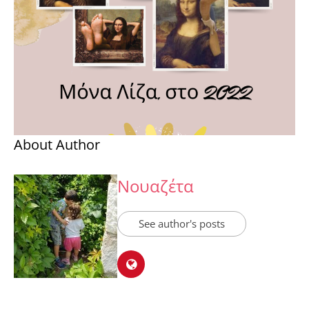
About Author
Νουαζέτα
See author's posts