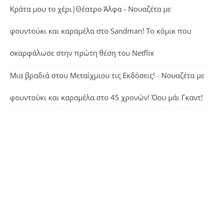
Κράτα μου το χέρι|Θέατρο Άλφα - Νουαζέτα με
φουντούκι και καραμέλα
στο
Sandman! Το κόμικ που
σκαρφάλωσε στην πρώτη θέση του Netflix
Μια βραδιά στου Μεταίχμιου τις Εκδόσεις! - Νουαζέτα με
φουντούκι και καραμέλα
στο
45 χρονών! Όου μάι Γκαντ!