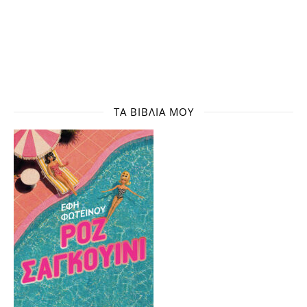
ΤΑ ΒΙΒΛΊΑ ΜΟΥ