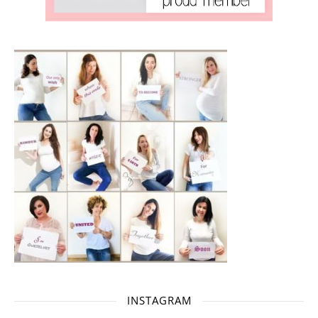
INSTAGRAM