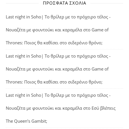
ΠΡΌΣΦΑΤΑ ΣΧΌΛΙΑ
Last night in Soho| Το θρίλερ με το πρόχειρο τέλος -
Νουαζέτα με φουντούκι και καραμέλα
στο
Game of
Thrones: Ποιος θα καθίσει στο σιδερένιο θρόνο;
Last night in Soho| Το θρίλερ με το πρόχειρο τέλος -
Νουαζέτα με φουντούκι και καραμέλα
στο
Game of
Thrones: Ποιος θα καθίσει στο σιδερένιο θρόνο;
Last night in Soho| Το θρίλερ με το πρόχειρο τέλος -
Νουαζέτα με φουντούκι και καραμέλα
στο
Εσύ βλέπεις
The Queen’s Gambit;