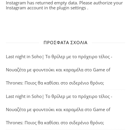
Instagram has returned empty data. Please authorize your
Instagram account in the
plugin settings
.
ΠΡΌΣΦΑΤΑ ΣΧΌΛΙΑ
Last night in Soho| Το θρίλερ με το πρόχειρο τέλος -
Νουαζέτα με φουντούκι και καραμέλα
στο
Game of
Thrones: Ποιος θα καθίσει στο σιδερένιο θρόνο;
Last night in Soho| Το θρίλερ με το πρόχειρο τέλος -
Νουαζέτα με φουντούκι και καραμέλα
στο
Game of
Thrones: Ποιος θα καθίσει στο σιδερένιο θρόνο;