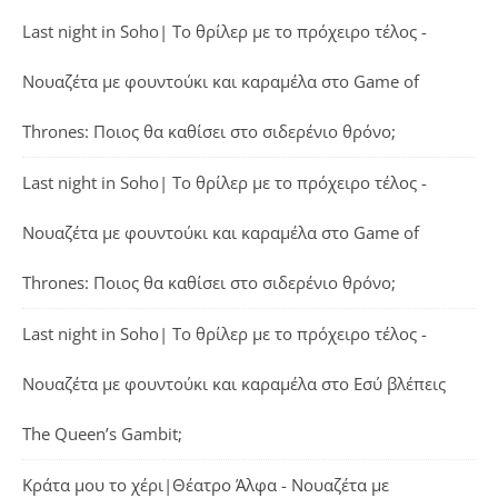
Last night in Soho| Το θρίλερ με το πρόχειρο τέλος -
Νουαζέτα με φουντούκι και καραμέλα
στο
Game of
Thrones: Ποιος θα καθίσει στο σιδερένιο θρόνο;
Last night in Soho| Το θρίλερ με το πρόχειρο τέλος -
Νουαζέτα με φουντούκι και καραμέλα
στο
Game of
Thrones: Ποιος θα καθίσει στο σιδερένιο θρόνο;
Last night in Soho| Το θρίλερ με το πρόχειρο τέλος -
Νουαζέτα με φουντούκι και καραμέλα
στο
Εσύ βλέπεις
The Queen’s Gambit;
Κράτα μου το χέρι|Θέατρο Άλφα - Νουαζέτα με