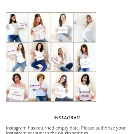
INSTAGRAM
Instagram has returned empty data. Please authorize your
Instagram account in the
plugin settings
.