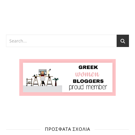
ΠΡΌΣΦΑΤΑ ΣΧΌΛΙΑ