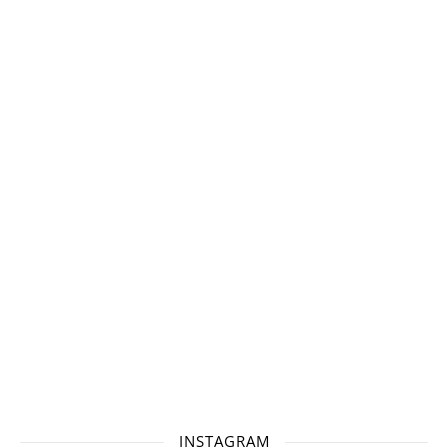
INSTAGRAM