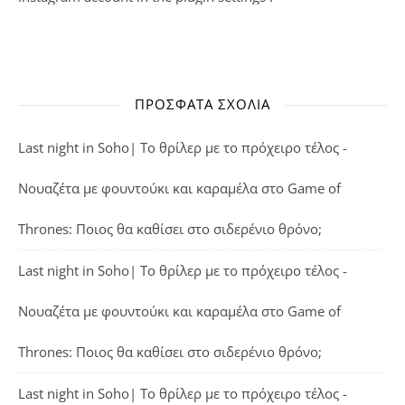
ΠΡΌΣΦΑΤΑ ΣΧΌΛΙΑ
Last night in Soho| Το θρίλερ με το πρόχειρο τέλος -
Νουαζέτα με φουντούκι και καραμέλα
στο
Game of
Thrones: Ποιος θα καθίσει στο σιδερένιο θρόνο;
Last night in Soho| Το θρίλερ με το πρόχειρο τέλος -
Νουαζέτα με φουντούκι και καραμέλα
στο
Game of
Thrones: Ποιος θα καθίσει στο σιδερένιο θρόνο;
Last night in Soho| Το θρίλερ με το πρόχειρο τέλος -