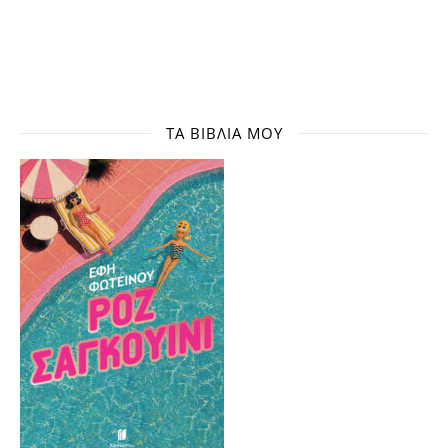
ΤΑ ΒΙΒΛΊΑ ΜΟΥ