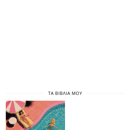
ΤΑ ΒΙΒΛΊΑ ΜΟΥ