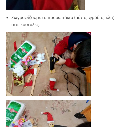
Ζωγραφίζουμε τα προσωπάκια (μάτια, φρύδια, κλπ)
στις κουτάλες.