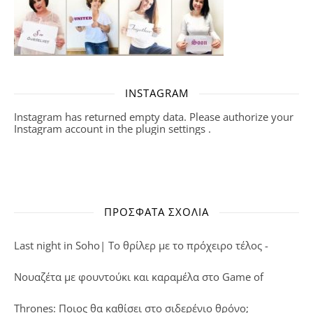
INSTAGRAM
Instagram has returned empty data. Please authorize your
Instagram account in the
plugin settings
.
ΠΡΌΣΦΑΤΑ ΣΧΌΛΙΑ
Last night in Soho| Το θρίλερ με το πρόχειρο τέλος -
Νουαζέτα με φουντούκι και καραμέλα
στο
Game of
Thrones: Ποιος θα καθίσει στο σιδερένιο θρόνο;