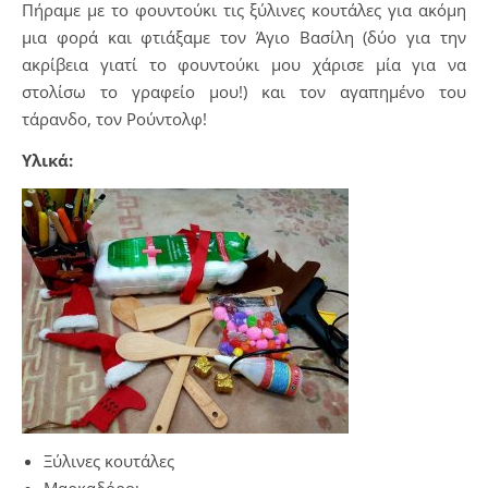
Πήραμε με το φουντούκι τις ξύλινες κουτάλες για ακόμη
μια φορά και φτιάξαμε τον Άγιο Βασίλη (δύο για την
ακρίβεια γιατί το φουντούκι μου χάρισε μία για να
στολίσω το γραφείο μου!) και τον αγαπημένο του
τάρανδο, τον Ρούντολφ!
Υλικά:
Ξύλινες κουτάλες
Μαρκαδόροι