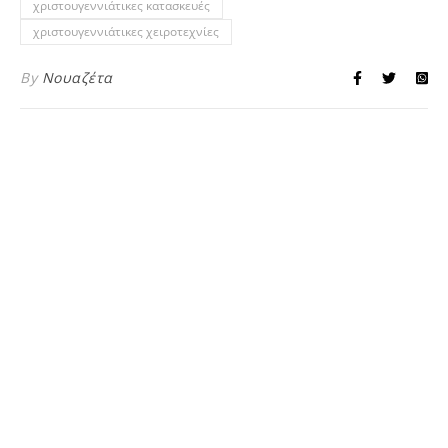
χριστουγεννιάτικες κατασκευές
χριστουγεννιάτικες χειροτεχνίες
By
Νουαζέτα