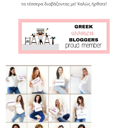
τα τέσσερα διαβάζοντας με! Καλώς ήρθατε!