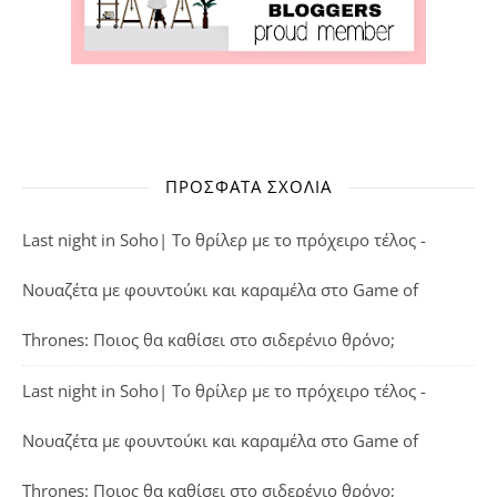
ΠΡΌΣΦΑΤΑ ΣΧΌΛΙΑ
Last night in Soho| Το θρίλερ με το πρόχειρο τέλος -
Νουαζέτα με φουντούκι και καραμέλα
στο
Game of
Thrones: Ποιος θα καθίσει στο σιδερένιο θρόνο;
Last night in Soho| Το θρίλερ με το πρόχειρο τέλος -
Νουαζέτα με φουντούκι και καραμέλα
στο
Game of
Thrones: Ποιος θα καθίσει στο σιδερένιο θρόνο;