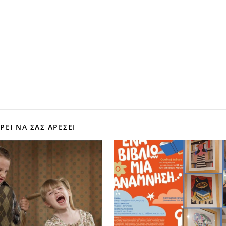
ΕΊ ΝΑ ΣΑΣ ΑΡΕΣΕΙ