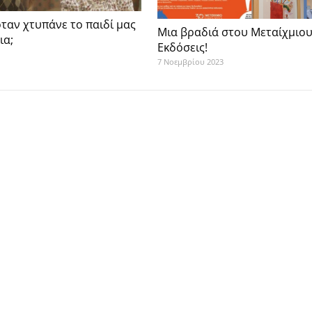
όταν χτυπάνε το παιδί μας
Μια βραδιά στου Μεταίχμιου
ια;
Εκδόσεις!
7 Νοεμβρίου 2023