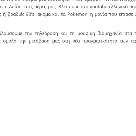
ι η Λαίδη, στις μέρες μας. Βλέπουμε στο youtube ελληνικά σίρ
 ή βραδιές 90’s, ακόμα και τα Pokemon, η μανία που έπιασε 
ολαύσουμε την τηλεόραση και τη μουσική βιομηχανία στα 
με ομαλά την μετάβαση μας στη νέα πραγματικότητα των τε