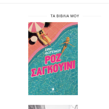
ΤΑ ΒΙΒΛΊΑ ΜΟΥ