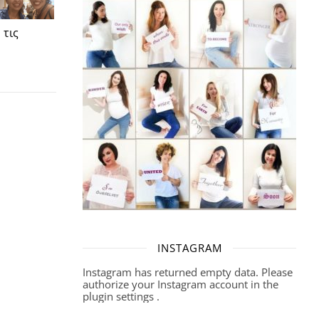
 τις
INSTAGRAM
Instagram has returned empty data. Please
authorize your Instagram account in the
plugin settings
.