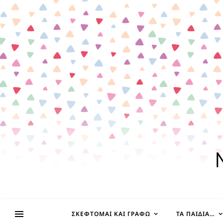
ΣΚΈΦΤΟΜΑΙ ΚΑΙ ΓΡΆΦΩ
ΤΑ ΠΑΙΔΊΑ…