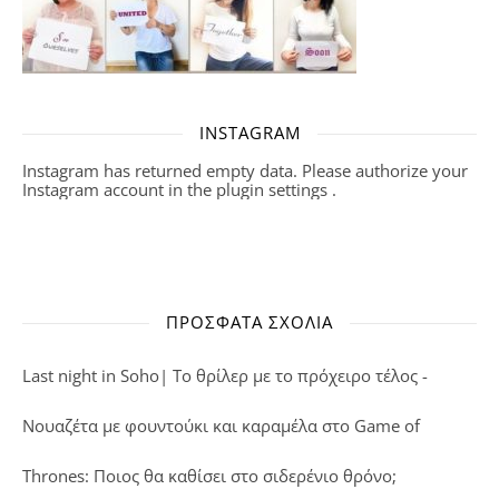
INSTAGRAM
Instagram has returned empty data. Please authorize your
Instagram account in the
plugin settings
.
ΠΡΌΣΦΑΤΑ ΣΧΌΛΙΑ
Last night in Soho| Το θρίλερ με το πρόχειρο τέλος -
Νουαζέτα με φουντούκι και καραμέλα
στο
Game of
Thrones: Ποιος θα καθίσει στο σιδερένιο θρόνο;