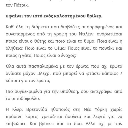
τον Πάτρικ,
υφαίνει τον ιστό ενός καλοστημένου θρίλερ.
Καθ’ όλη τη διάρκεια που διαβάζεις απορροφημένος και
συνεπαρμένος από τη γραφή του Ντιλέιν, αναρωτιέσαι
ποιος είναι ο θύτης και ποιο είναι το θύμα. Ποια είναι η
αλήθεια; Ποιο είναι το ψέμα; Ποιος είναι το ποντίκι και
ποιος η γάτα; Ποιος είναι ο ένοχος;
Όλα αυτά πασπαλισμένα με τον έρωτα που αχ, έρωτα
ανίκατε μάχαν…Μέχρι πού μπορεί να φτάσει κάποιος /
κάποια για τον έρωτα;
Πιο συγκεκριμένα για την υπόθεση, σου αντιγράφω από
το οπισθόφυλλο:
Η Κλερ, Βρετανίδα ηθοποιός στη Νέα Υόρκη χωρίς
πράσινη κάρτα, χρειάζεται δουλειά και λεφτά για να
επιβιώσει. Και βρίσκει και τα δύο. Αλλά όχι με τον