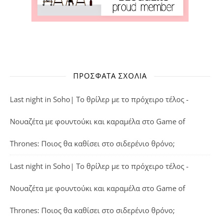
ΠΡΌΣΦΑΤΑ ΣΧΌΛΙΑ
Last night in Soho| Το θρίλερ με το πρόχειρο τέλος -
Νουαζέτα με φουντούκι και καραμέλα
στο
Game of
Thrones: Ποιος θα καθίσει στο σιδερένιο θρόνο;
Last night in Soho| Το θρίλερ με το πρόχειρο τέλος -
Νουαζέτα με φουντούκι και καραμέλα
στο
Game of
Thrones: Ποιος θα καθίσει στο σιδερένιο θρόνο;