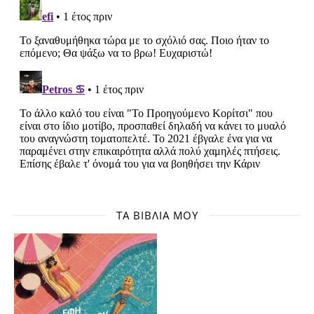
ΤΑ ΒΙΒΛΊΑ ΜΟΥ