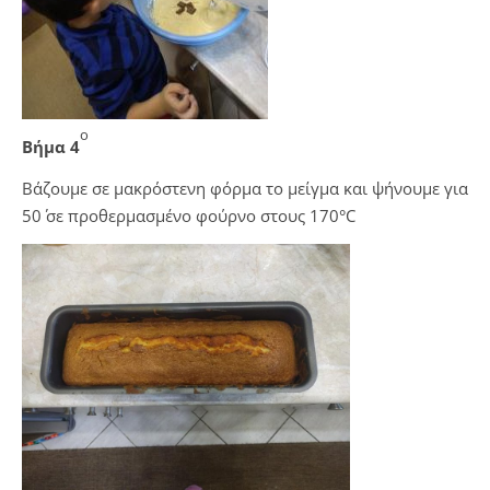
ο
Βήμα 4
Βάζουμε σε μακρόστενη φόρμα το μείγμα και ψήνουμε για
50΄ σε προθερμασμένο φούρνο στους
170°C