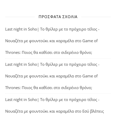
ΠΡΌΣΦΑΤΑ ΣΧΌΛΙΑ
Last night in Soho| Το θρίλερ με το πρόχειρο τέλος -
Νουαζέτα με φουντούκι και καραμέλα
στο
Game of
Thrones: Ποιος θα καθίσει στο σιδερένιο θρόνο;
Last night in Soho| Το θρίλερ με το πρόχειρο τέλος -
Νουαζέτα με φουντούκι και καραμέλα
στο
Game of
Thrones: Ποιος θα καθίσει στο σιδερένιο θρόνο;
Last night in Soho| Το θρίλερ με το πρόχειρο τέλος -
Νουαζέτα με φουντούκι και καραμέλα
στο
Εσύ βλέπεις