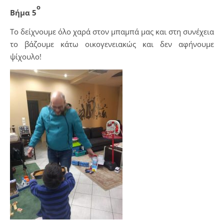
ο
Βήμα 5
Το δείχνουμε όλο χαρά στον μπαμπά μας και στη συνέχεια
το βάζουμε κάτω οικογενειακώς και δεν αφήνουμε
ψίχουλο!