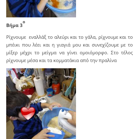
ο
Βήμα 3
Ρίχνουμε εναλλάξ το αλεύρι και το γάλα, ρίχνουμε και το
μπέικι που λέει και η γιαγιά μου και συνεχίζουμε με το
μίξερ μέχρι το μείγμα να γίνει ομοιόμορφο. Στο τέλος
ρίχνουμε μέσα και τα κομματάκια από την πραλίνα