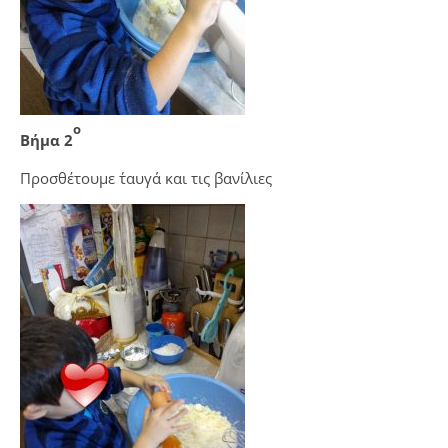
ο
Βήμα 2
Προσθέτουμε τ΄αυγά και τις βανίλιες