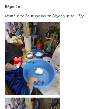
Βήμα 1ο
Χτυπάμε το βούτυρο και τη ζάχαρη
με το μίξερ