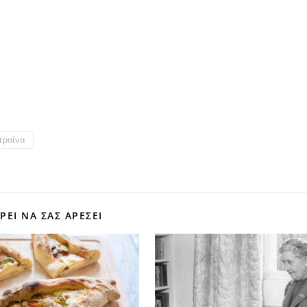
τραίνα
ΕΊ ΝΑ ΣΑΣ ΑΡΕΣΕΙ