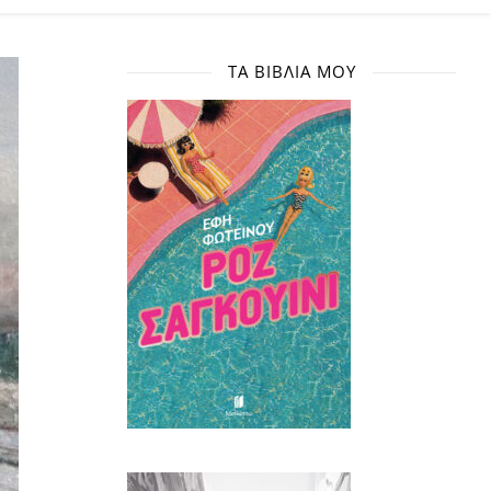
ΤΑ ΒΙΒΛΊΑ ΜΟΥ