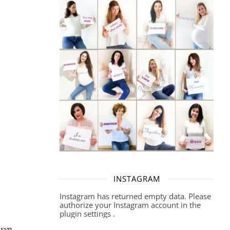
INSTAGRAM
Instagram has returned empty data. Please
authorize your Instagram account in the
plugin settings
.