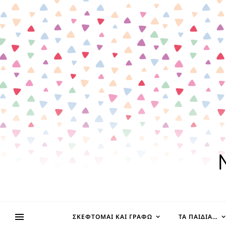
ΣΚΈΦΤΟΜΑΙ ΚΑΙ ΓΡΆΦΩ
ΤΑ ΠΑΙΔΊΑ…