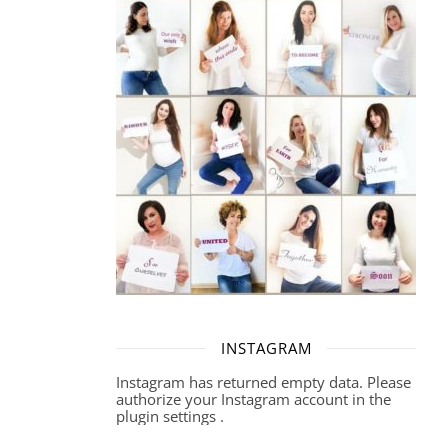
INSTAGRAM
Instagram has returned empty data. Please
authorize your Instagram account in the
plugin settings
.