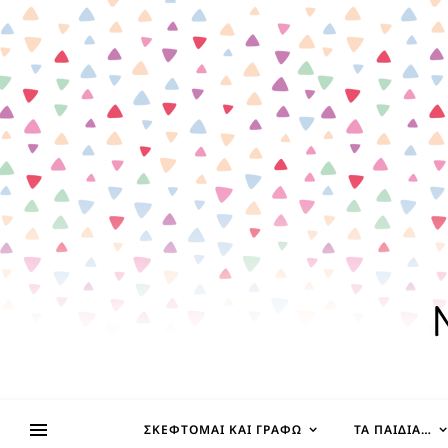
ΣΚΈΦΤΟΜΑΙ ΚΑΙ ΓΡΆΦΩ
ΤΑ ΠΑΙΔΊΑ…