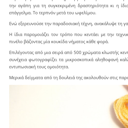
την αγάπη για τη συγκεκριμένη δραστηριότητα κι η ίδια
επάγγελμα. Το τερπνόν μετά του ωφελίμου.
Ενώ εξερευνούσε την παραδοσιακή τέχνη, ανακάλυψε τη γαλ
Η ίδια παρομοιάζει τον τρόπο που κεντάει με την τεχνικ
πινέλο βάζοντας μία κουκίδα νήματος κάθε φορά.
Επιλέγοντας από μια σειρά από 500 χρώματα κλωστής κεντ
συνέχεια φωτογραφίζει τα μικροσκοπικά αληθοφανή καλλ
εντυπωσιακή τους ομοιότητα.
Μερικά δείγματα από τη δουλειά της ακολουθούν στις πα