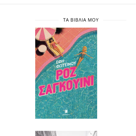
ΤΑ ΒΙΒΛΊΑ ΜΟΥ