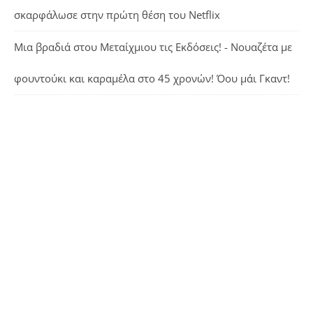
σκαρφάλωσε στην πρώτη θέση του Netflix
Μια βραδιά στου Μεταίχμιου τις Εκδόσεις! - Νουαζέτα με
φουντούκι και καραμέλα
στο
45 χρονών! Όου μάι Γκαντ!