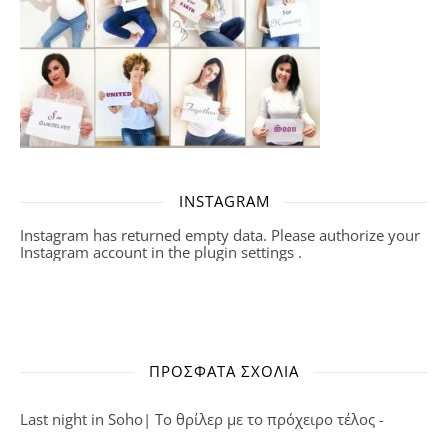
INSTAGRAM
Instagram has returned empty data. Please authorize your
Instagram account in the
plugin settings
.
ΠΡΌΣΦΑΤΑ ΣΧΌΛΙΑ
Last night in Soho| Το θρίλερ με το πρόχειρο τέλος -