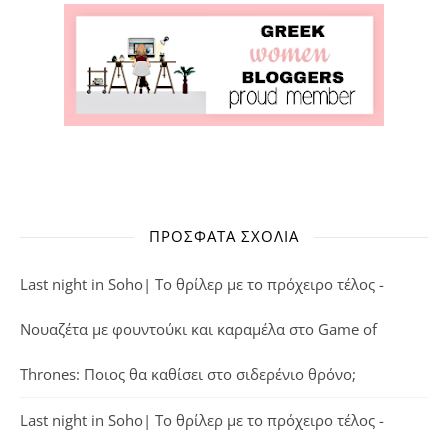
ΠΡΌΣΦΑΤΑ ΣΧΌΛΙΑ
Last night in Soho| Το θρίλερ με το πρόχειρο τέλος -
Νουαζέτα με φουντούκι και καραμέλα
στο
Game of
Thrones: Ποιος θα καθίσει στο σιδερένιο θρόνο;
Last night in Soho| Το θρίλερ με το πρόχειρο τέλος -