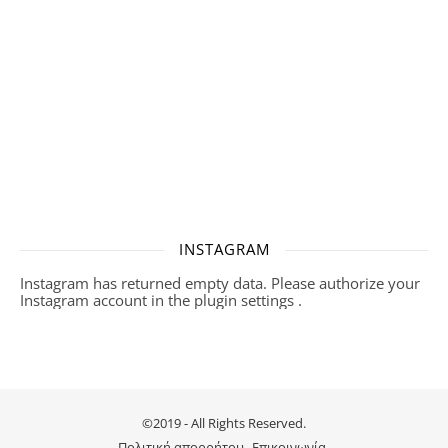
INSTAGRAM
Instagram has returned empty data. Please authorize your
Instagram account in the
plugin settings
.
©2019 - All Rights Reserved.
Πολιτική απορρήτου
Επικοινωνία