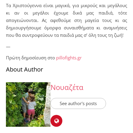
Τα Χριστούγεννα είναι μαγικά, για μικρούς και μεγάλους
κι αν οι μεγάλοι έχουμε δικά μας παιδιά, τότε
απογειώνονται. Ας αφεθούμε στη μαγεία τους κι ας
δημιουργήσουμε όμορφα συναισθήματα κι αναμνήσεις
που θα συντροφεύουν τα παιδιά μας σ’ όλη τους τη ζωή!
—
Πρώτη δημοσίευση στο
pillofights.gr
About Author
Νουαζέτα
See author's posts