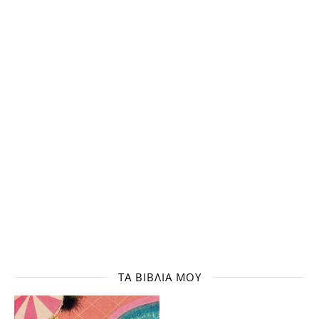
ΤΑ ΒΙΒΛΊΑ ΜΟΥ