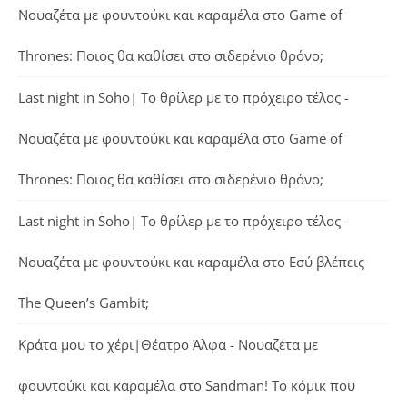
Νουαζέτα με φουντούκι και καραμέλα
στο
Game of
Thrones: Ποιος θα καθίσει στο σιδερένιο θρόνο;
Last night in Soho| Το θρίλερ με το πρόχειρο τέλος -
Νουαζέτα με φουντούκι και καραμέλα
στο
Game of
Thrones: Ποιος θα καθίσει στο σιδερένιο θρόνο;
Last night in Soho| Το θρίλερ με το πρόχειρο τέλος -
Νουαζέτα με φουντούκι και καραμέλα
στο
Εσύ βλέπεις
The Queen’s Gambit;
Κράτα μου το χέρι|Θέατρο Άλφα - Νουαζέτα με
φουντούκι και καραμέλα
στο
Sandman! Το κόμικ που