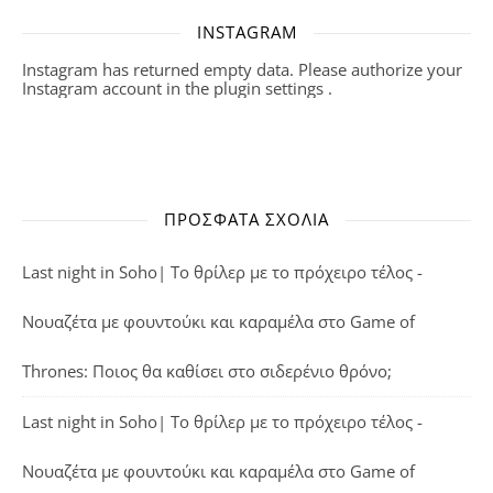
INSTAGRAM
Instagram has returned empty data. Please authorize your
Instagram account in the
plugin settings
.
ΠΡΌΣΦΑΤΑ ΣΧΌΛΙΑ
Last night in Soho| Το θρίλερ με το πρόχειρο τέλος -
Νουαζέτα με φουντούκι και καραμέλα
στο
Game of
Thrones: Ποιος θα καθίσει στο σιδερένιο θρόνο;
Last night in Soho| Το θρίλερ με το πρόχειρο τέλος -
Νουαζέτα με φουντούκι και καραμέλα
στο
Game of