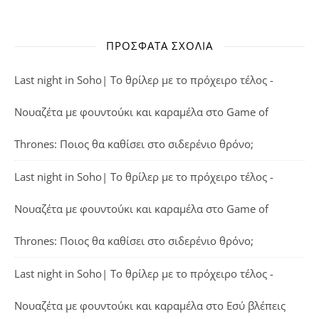
ΠΡΌΣΦΑΤΑ ΣΧΌΛΙΑ
Last night in Soho| Το θρίλερ με το πρόχειρο τέλος -
Νουαζέτα με φουντούκι και καραμέλα
στο
Game of
Thrones: Ποιος θα καθίσει στο σιδερένιο θρόνο;
Last night in Soho| Το θρίλερ με το πρόχειρο τέλος -
Νουαζέτα με φουντούκι και καραμέλα
στο
Game of
Thrones: Ποιος θα καθίσει στο σιδερένιο θρόνο;
Last night in Soho| Το θρίλερ με το πρόχειρο τέλος -
Νουαζέτα με φουντούκι και καραμέλα
στο
Εσύ βλέπεις