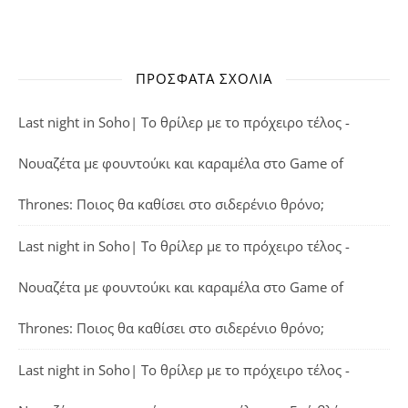
ΠΡΌΣΦΑΤΑ ΣΧΌΛΙΑ
Last night in Soho| Το θρίλερ με το πρόχειρο τέλος -
Νουαζέτα με φουντούκι και καραμέλα
στο
Game of
Thrones: Ποιος θα καθίσει στο σιδερένιο θρόνο;
Last night in Soho| Το θρίλερ με το πρόχειρο τέλος -
Νουαζέτα με φουντούκι και καραμέλα
στο
Game of
Thrones: Ποιος θα καθίσει στο σιδερένιο θρόνο;
Last night in Soho| Το θρίλερ με το πρόχειρο τέλος -