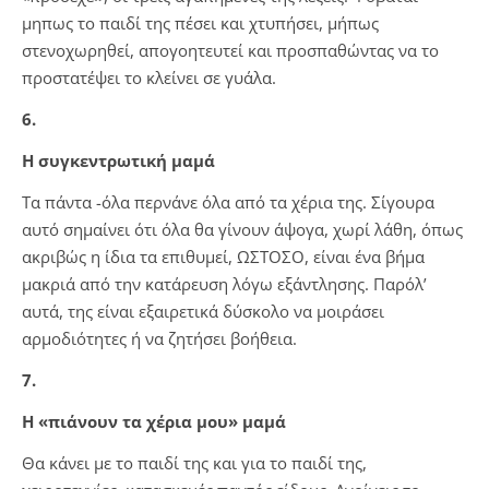
μηπως το παιδί της πέσει και χτυπήσει, μήπως
στενοχωρηθεί, απογοητευτεί και προσπαθώντας να το
προστατέψει το κλείνει σε γυάλα.
6.
Η συγκεντρωτική μαμά
Τα πάντα -όλα περνάνε όλα από τα χέρια της. Σίγουρα
αυτό σημαίνει ότι όλα θα γίνουν άψογα, χωρί λάθη, όπως
ακριβώς η ίδια τα επιθυμεί, ΩΣΤΟΣΟ, είναι ένα βήμα
μακριά από την κατάρευση λόγω εξάντλησης. Παρόλ’
αυτά, της είναι εξαιρετικά δύσκολο να μοιράσει
αρμοδιότητες ή να ζητήσει βοήθεια.
7.
Η «πιάνουν τα χέρια μου» μαμά
Θα κάνει με το παιδί της και για το παιδί της,