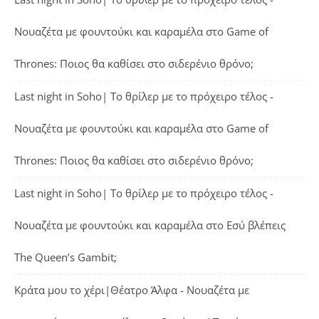
Νουαζέτα με φουντούκι και καραμέλα
στο
Game of
Thrones: Ποιος θα καθίσει στο σιδερένιο θρόνο;
Last night in Soho| Το θρίλερ με το πρόχειρο τέλος -
Νουαζέτα με φουντούκι και καραμέλα
στο
Game of
Thrones: Ποιος θα καθίσει στο σιδερένιο θρόνο;
Last night in Soho| Το θρίλερ με το πρόχειρο τέλος -
Νουαζέτα με φουντούκι και καραμέλα
στο
Εσύ βλέπεις
The Queen’s Gambit;
Κράτα μου το χέρι|Θέατρο Άλφα - Νουαζέτα με