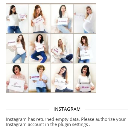
INSTAGRAM
Instagram has returned empty data. Please authorize your
Instagram account in the
plugin settings
.