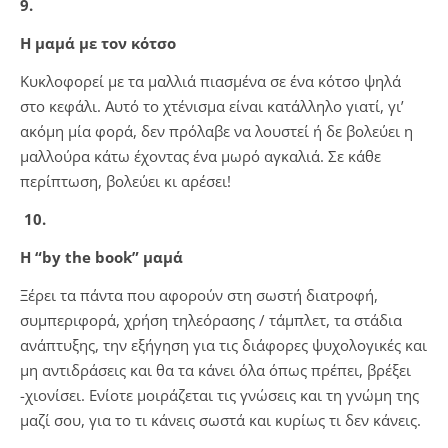
9.
Η μαμά με τον κότσο
Κυκλοφορεί με τα μαλλιά πιασμένα σε ένα κότσο ψηλά
στο κεφάλι. Αυτό το χτένισμα είναι κατάλληλο γιατί, γι’
ακόμη μία φορά, δεν πρόλαβε να λουστεί ή δε βολεύει η
μαλλούρα κάτω έχοντας ένα μωρό αγκαλιά. Σε κάθε
περίπτωση, βολεύει κι αρέσει!
10.
Η “by the book” μαμά
Ξέρει τα πάντα που αφορούν στη σωστή διατροφή,
συμπεριφορά, χρήση τηλεόρασης / τάμπλετ, τα στάδια
ανάπτυξης, την εξήγηση για τις διάφορες ψυχολογικές και
μη αντιδράσεις και θα τα κάνει όλα όπως πρέπει, βρέξει
-χιονίσει. Ενίοτε μοιράζεται τις γνώσεις και τη γνώμη της
μαζί σου, για το τι κάνεις σωστά και κυρίως τι δεν κάνεις.