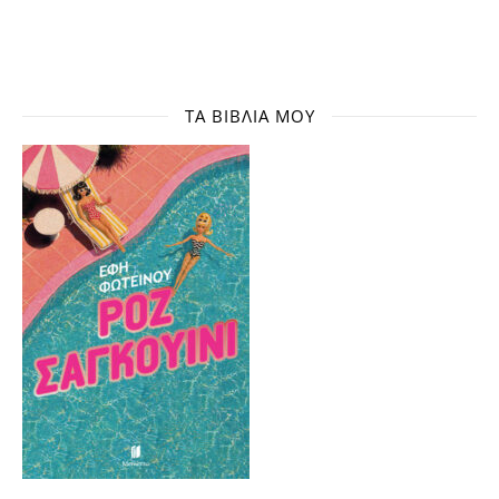
ΤΑ ΒΙΒΛΊΑ ΜΟΥ