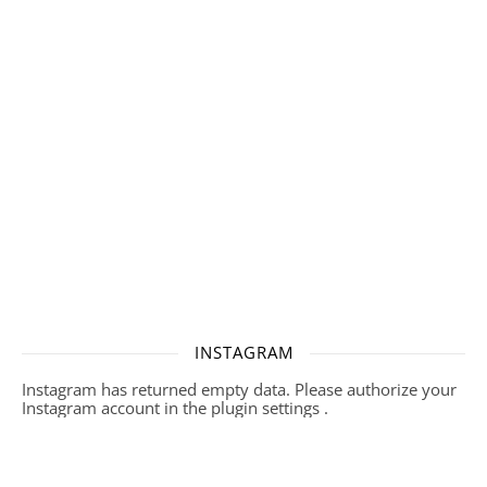
INSTAGRAM
Instagram has returned empty data. Please authorize your
Instagram account in the
plugin settings
.