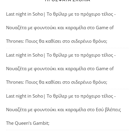
Last night in Soho| Το θρίλερ με το πρόχειρο τέλος -
Νουαζέτα με φουντούκι και καραμέλα
στο
Game of
Thrones: Ποιος θα καθίσει στο σιδερένιο θρόνο;
Last night in Soho| Το θρίλερ με το πρόχειρο τέλος -
Νουαζέτα με φουντούκι και καραμέλα
στο
Game of
Thrones: Ποιος θα καθίσει στο σιδερένιο θρόνο;
Last night in Soho| Το θρίλερ με το πρόχειρο τέλος -
Νουαζέτα με φουντούκι και καραμέλα
στο
Εσύ βλέπεις
The Queen’s Gambit;