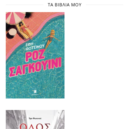
ΤΑ ΒΙΒΛΊΑ ΜΟΥ