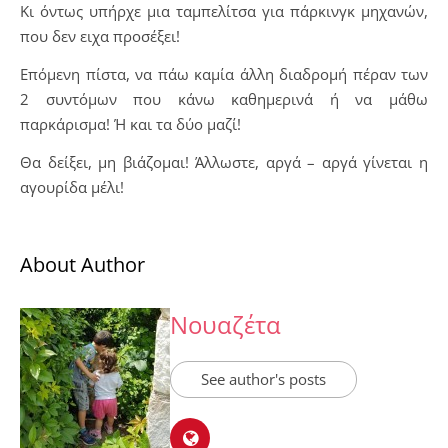
Κι όντως υπήρχε μια ταμπελίτσα για πάρκινγκ μηχανών,
που δεν ειχα προσέξει!
Επόμενη πίστα, να πάω καμία άλλη διαδρομή πέραν των
2 συντόμων που κάνω καθημερινά ή να μάθω
παρκάρισμα! Ή και τα δύο μαζί!
Θα δείξει, μη βιάζομαι! Άλλωστε, αργά – αργά γίνεται η
αγουρίδα μέλι!
About Author
Νουαζέτα
See author's posts