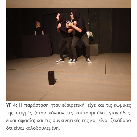
ΥΓ 4:
Η παράσταση ήταν εξαιρετική, είχε και τις κωμικές
της στιγμές (όταν κάνουν τις κουτσομπόλες γιαγιάδες,
είναι αφασία) και τις συγκινητικές της και είναι ξεκάθαρο
ότι είναι καλοδουλεμένη.