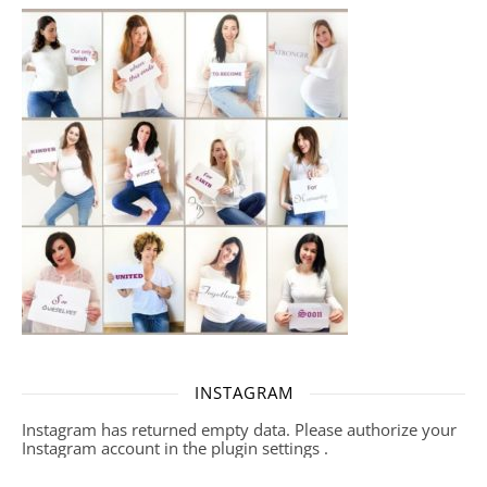
INSTAGRAM
Instagram has returned empty data. Please authorize your
Instagram account in the
plugin settings
.