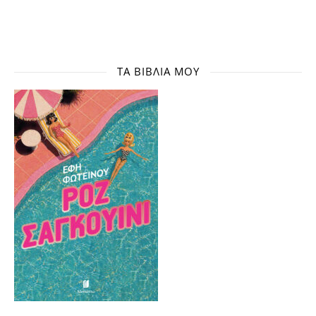
ΤΑ ΒΙΒΛΊΑ ΜΟΥ