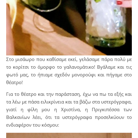
Στο μισάωρο που καθίσαμε εκεί, γελάσαμε πάρα πολύ με
το κορίτσι το όμορφο το γαλανομάτικο! Βγάλαμε και τις
φωτό μας, το ήπιαμε σχεδόν μονορούφι και πήγαμε στο
θέατρο!
Για το θέατρο και την παράσταση, έχω να πω τα εξής και
τα λέω με πάσα ειλικρίνεια και τα βάζω στα υστερόγραφα,
γιατί η φίλη μου η Χριστίνα, η Πριγκιπέσσα των
Βαλκανίων λέει, ότι τα υστερόγραφα προσελκύουν το
ενδιαφέρον του κόσμου: