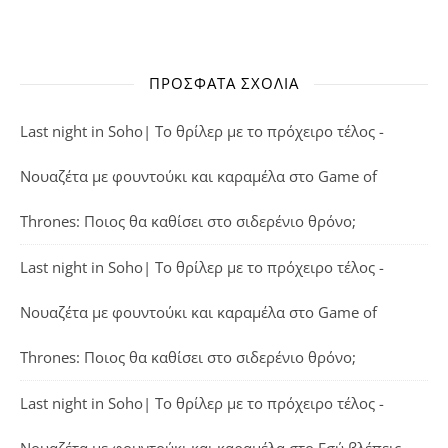
ΠΡΌΣΦΑΤΑ ΣΧΌΛΙΑ
Last night in Soho| Το θρίλερ με το πρόχειρο τέλος -
Νουαζέτα με φουντούκι και καραμέλα
στο
Game of
Thrones: Ποιος θα καθίσει στο σιδερένιο θρόνο;
Last night in Soho| Το θρίλερ με το πρόχειρο τέλος -
Νουαζέτα με φουντούκι και καραμέλα
στο
Game of
Thrones: Ποιος θα καθίσει στο σιδερένιο θρόνο;
Last night in Soho| Το θρίλερ με το πρόχειρο τέλος -