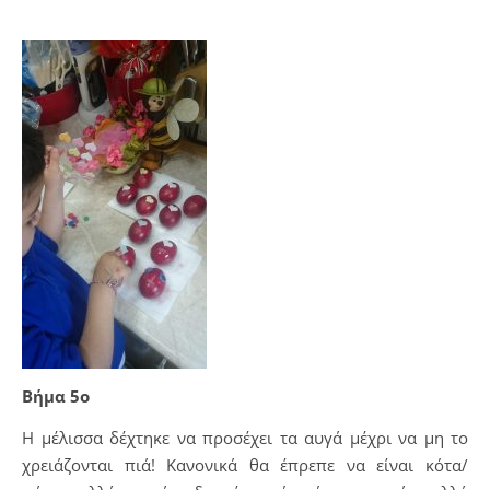
Βήμα 5ο
Η μέλισσα δέχτηκε να προσέχει τα αυγά μέχρι να μη το
χρειάζονται πιά! Κανονικά θα έπρεπε να είναι κότα/