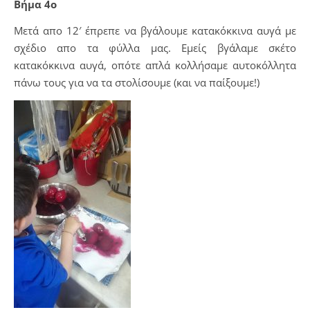
Βήμα 4ο
Μετά απο 12′ έπρεπε να βγάλουμε κατακόκκινα αυγά με
σχέδιο απο τα φύλλα μας. Εμείς βγάλαμε σκέτο
κατακόκκινα αυγά, οπότε απλά κολλήσαμε αυτοκόλλητα
πάνω τους για να τα στολίσουμε (και να παίξουμε!)