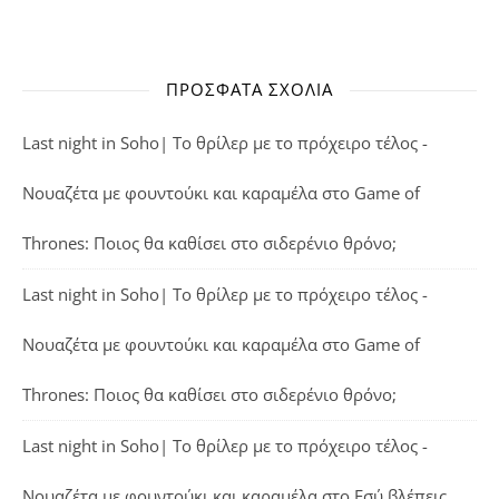
ΠΡΌΣΦΑΤΑ ΣΧΌΛΙΑ
Last night in Soho| Το θρίλερ με το πρόχειρο τέλος -
Νουαζέτα με φουντούκι και καραμέλα
στο
Game of
Thrones: Ποιος θα καθίσει στο σιδερένιο θρόνο;
Last night in Soho| Το θρίλερ με το πρόχειρο τέλος -
Νουαζέτα με φουντούκι και καραμέλα
στο
Game of
Thrones: Ποιος θα καθίσει στο σιδερένιο θρόνο;
Last night in Soho| Το θρίλερ με το πρόχειρο τέλος -
Νουαζέτα με φουντούκι και καραμέλα
στο
Εσύ βλέπεις