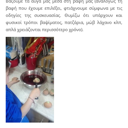
Βάζουμε τα αυγά μας μέσα στη βαφή μας (αναλόγως τη
βαφή που έχουμε επιλέξει, φτιάχνουμε σύμφωνα με τις
οδηγίες της συσκευασίας. Θυμίζω ότι υπάρχουν και
φυσικοί τρόποι βαψίματος, πατζάρια, μώβ λάχανο κλπ,
απλά χρειάζονται περισσότερο χρόνο).