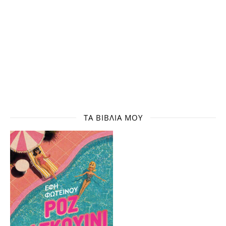
ΤΑ ΒΙΒΛΊΑ ΜΟΥ