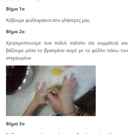
Βήμα 1ο
Κόβουμε φυλλαράκια απο γλάστρες μας
Βήμα 2ο
Χρησιμοποιούμε ένα παλιό καλσόν (σε κομμάτια) και
βάζουμε μέσα το βρασμένο αυγό με το φύλλο πάνω του
στερεωμένο
Βήμα 3ο