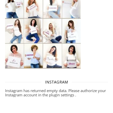
INSTAGRAM
Instagram has returned empty data. Please authorize your
Instagram account in the
plugin settings
.