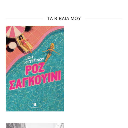
ΤΑ ΒΙΒΛΊΑ ΜΟΥ