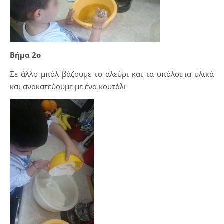
Βήμα 2ο
Σε άλλο μπόλ βάζουμε το αλεύρι και τα υπόλοιπα υλικά
και ανακατεύουμε με ένα κουτάλι