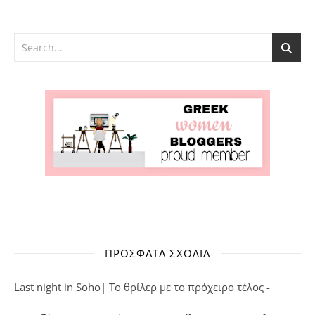
ΠΡΌΣΦΑΤΑ ΣΧΌΛΙΑ
Last night in Soho| Το θρίλερ με το πρόχειρο τέλος -