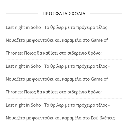
ΠΡΌΣΦΑΤΑ ΣΧΌΛΙΑ
Last night in Soho| Το θρίλερ με το πρόχειρο τέλος -
Νουαζέτα με φουντούκι και καραμέλα
στο
Game of
Thrones: Ποιος θα καθίσει στο σιδερένιο θρόνο;
Last night in Soho| Το θρίλερ με το πρόχειρο τέλος -
Νουαζέτα με φουντούκι και καραμέλα
στο
Game of
Thrones: Ποιος θα καθίσει στο σιδερένιο θρόνο;
Last night in Soho| Το θρίλερ με το πρόχειρο τέλος -
Νουαζέτα με φουντούκι και καραμέλα
στο
Εσύ βλέπεις