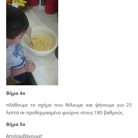
Βήμα 4ο
πλάθουμε το σχήμα που θέλουμε και ψήνουμε για 25
λεπτά σε προθερμασμένο φούρνο στους 180 βαθμούς
Βήμα 5ο
Απολαμβάνουμε!