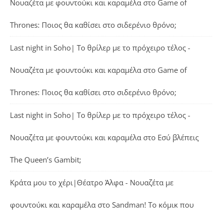
Νουαζέτα με φουντούκι και καραμέλα
στο
Game of
Thrones: Ποιος θα καθίσει στο σιδερένιο θρόνο;
Last night in Soho| Το θρίλερ με το πρόχειρο τέλος -
Νουαζέτα με φουντούκι και καραμέλα
στο
Game of
Thrones: Ποιος θα καθίσει στο σιδερένιο θρόνο;
Last night in Soho| Το θρίλερ με το πρόχειρο τέλος -
Νουαζέτα με φουντούκι και καραμέλα
στο
Εσύ βλέπεις
The Queen’s Gambit;
Κράτα μου το χέρι|Θέατρο Άλφα - Νουαζέτα με
φουντούκι και καραμέλα
στο
Sandman! Το κόμικ που