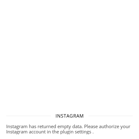
INSTAGRAM
Instagram has returned empty data. Please authorize your
Instagram account in the
plugin settings
.