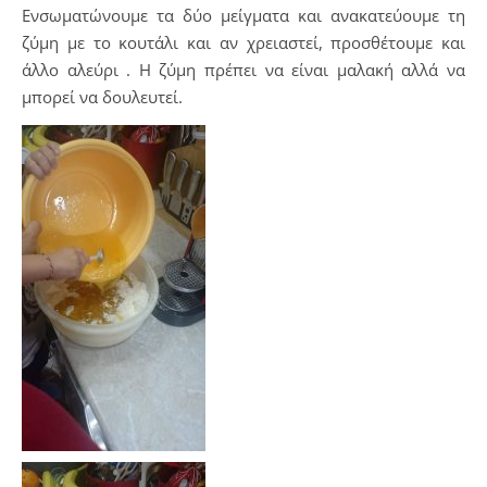
Ενσωματώνουμε τα δύο μείγματα και ανακατεύουμε τη
ζύμη με το κουτάλι και αν χρειαστεί, προσθέτουμε και
άλλο αλεύρι . Η ζύμη πρέπει να είναι μαλακή αλλά να
μπορεί να δουλευτεί.