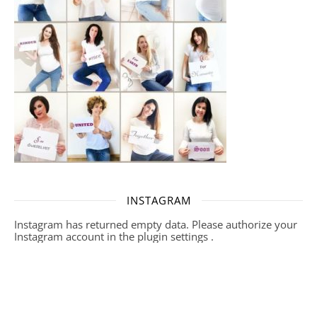
INSTAGRAM
Instagram has returned empty data. Please authorize your
Instagram account in the
plugin settings
.