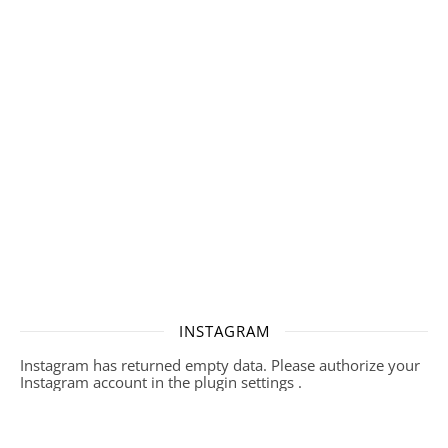
INSTAGRAM
Instagram has returned empty data. Please authorize your
Instagram account in the
plugin settings
.