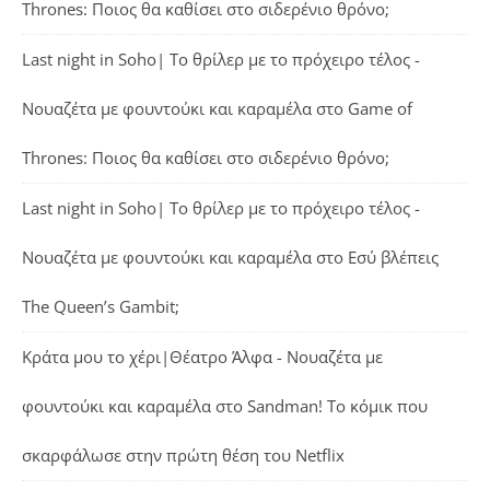
Thrones: Ποιος θα καθίσει στο σιδερένιο θρόνο;
Last night in Soho| Το θρίλερ με το πρόχειρο τέλος -
Νουαζέτα με φουντούκι και καραμέλα
στο
Game of
Thrones: Ποιος θα καθίσει στο σιδερένιο θρόνο;
Last night in Soho| Το θρίλερ με το πρόχειρο τέλος -
Νουαζέτα με φουντούκι και καραμέλα
στο
Εσύ βλέπεις
The Queen’s Gambit;
Κράτα μου το χέρι|Θέατρο Άλφα - Νουαζέτα με
φουντούκι και καραμέλα
στο
Sandman! Το κόμικ που
σκαρφάλωσε στην πρώτη θέση του Netflix