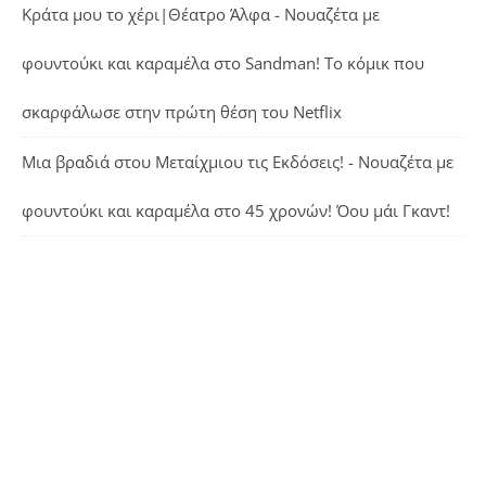
Κράτα μου το χέρι|Θέατρο Άλφα - Νουαζέτα με
φουντούκι και καραμέλα
στο
Sandman! Το κόμικ που
σκαρφάλωσε στην πρώτη θέση του Netflix
Μια βραδιά στου Μεταίχμιου τις Εκδόσεις! - Νουαζέτα με
φουντούκι και καραμέλα
στο
45 χρονών! Όου μάι Γκαντ!