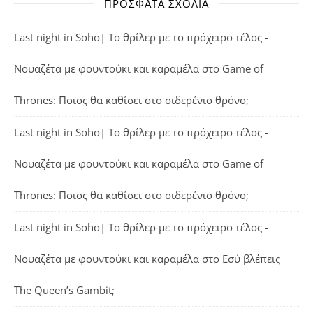
ΠΡΌΣΦΑΤΑ ΣΧΌΛΙΑ
Last night in Soho| Το θρίλερ με το πρόχειρο τέλος -
Νουαζέτα με φουντούκι και καραμέλα
στο
Game of
Thrones: Ποιος θα καθίσει στο σιδερένιο θρόνο;
Last night in Soho| Το θρίλερ με το πρόχειρο τέλος -
Νουαζέτα με φουντούκι και καραμέλα
στο
Game of
Thrones: Ποιος θα καθίσει στο σιδερένιο θρόνο;
Last night in Soho| Το θρίλερ με το πρόχειρο τέλος -
Νουαζέτα με φουντούκι και καραμέλα
στο
Εσύ βλέπεις
The Queen’s Gambit;