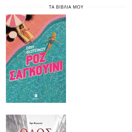
ΤΑ ΒΙΒΛΊΑ ΜΟΥ