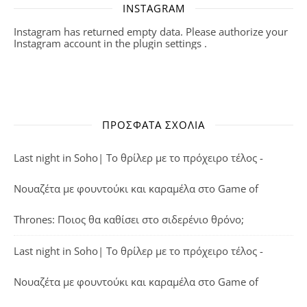
INSTAGRAM
Instagram has returned empty data. Please authorize your
Instagram account in the
plugin settings
.
ΠΡΌΣΦΑΤΑ ΣΧΌΛΙΑ
Last night in Soho| Το θρίλερ με το πρόχειρο τέλος -
Νουαζέτα με φουντούκι και καραμέλα
στο
Game of
Thrones: Ποιος θα καθίσει στο σιδερένιο θρόνο;
Last night in Soho| Το θρίλερ με το πρόχειρο τέλος -
Νουαζέτα με φουντούκι και καραμέλα
στο
Game of