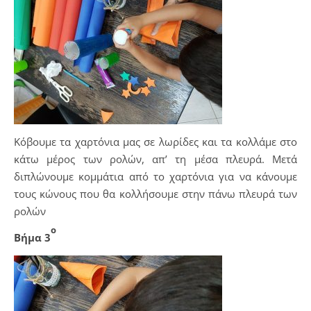
Κόβουμε τα χαρτόνια μας σε λωρίδες και τα κολλάμε στο
κάτω μέρος των ρολών, απ’ τη μέσα πλευρά. Μετά
διπλώνουμε κομμάτια από το χαρτόνια για να κάνουμε
τους κώνους που θα κολλήσουμε στην πάνω πλευρά των
ρολών
ο
Βήμα 3