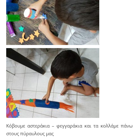
Κόβουμε αστεράκια – φεγγαράκια και τα κολλάμε πάνω
στους πύραυλους μας