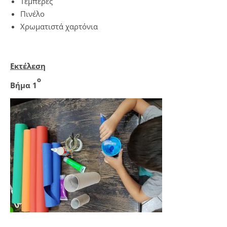
Τέμπερες
Πινέλο
Χρωματιστά χαρτόνια
Εκτέλεση
ο
Βήμα 1