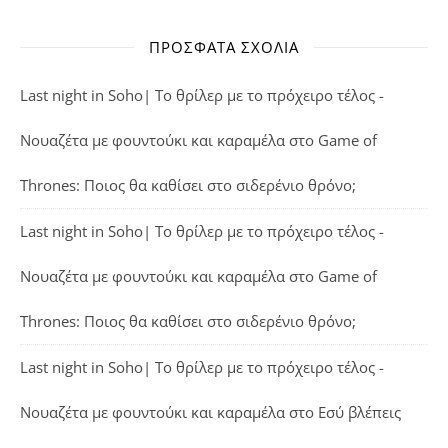
ΠΡΌΣΦΑΤΑ ΣΧΌΛΙΑ
Last night in Soho| Το θρίλερ με το πρόχειρο τέλος -
Νουαζέτα με φουντούκι και καραμέλα
στο
Game of
Thrones: Ποιος θα καθίσει στο σιδερένιο θρόνο;
Last night in Soho| Το θρίλερ με το πρόχειρο τέλος -
Νουαζέτα με φουντούκι και καραμέλα
στο
Game of
Thrones: Ποιος θα καθίσει στο σιδερένιο θρόνο;
Last night in Soho| Το θρίλερ με το πρόχειρο τέλος -
Νουαζέτα με φουντούκι και καραμέλα
στο
Εσύ βλέπεις