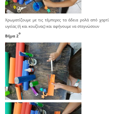
Χρωματίζουμε με τις τέμπερες τα άδεια ρολά από χαρτί
υγείας (ή και κουζίνας) και αφήνουμε να στεγνώσουν
ο
Βήμα 2