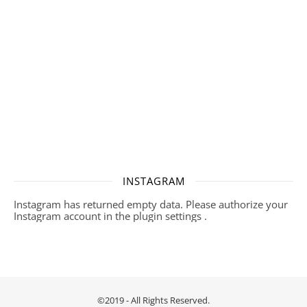
INSTAGRAM
Instagram has returned empty data. Please authorize your
Instagram account in the
plugin settings
.
©2019 - All Rights Reserved.