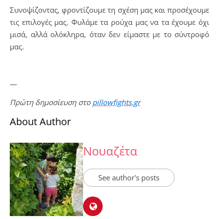
Συνοψίζοντας, φροντίζουμε τη σχέση μας και προσέχουμε
τις επιλογές μας. Φυλάμε τα ρούχα μας να τα έχουμε όχι
μισά, αλλά ολόκληρα, όταν δεν είμαστε με το σύντροφό
μας.
—
Πρώτη δημοσίευση στο
pillowfights.gr
About Author
Νουαζέτα
See author's posts