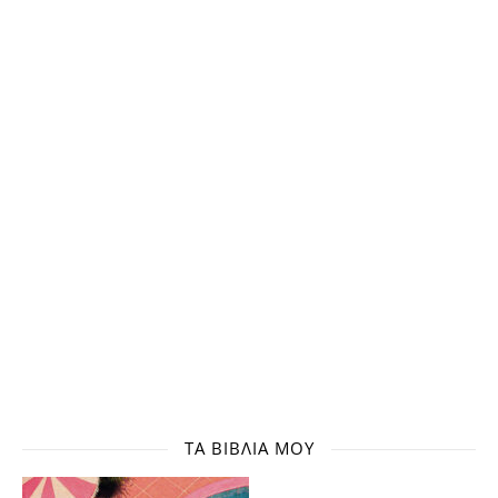
ΤΑ ΒΙΒΛΊΑ ΜΟΥ