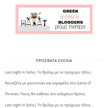
ΠΡΌΣΦΑΤΑ ΣΧΌΛΙΑ
Last night in Soho| Το θρίλερ με το πρόχειρο τέλος -
Νουαζέτα με φουντούκι και καραμέλα
στο
Game of
Thrones: Ποιος θα καθίσει στο σιδερένιο θρόνο;
Last night in Soho| Το θρίλερ με το πρόχειρο τέλος -