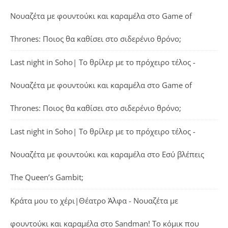
Νουαζέτα με φουντούκι και καραμέλα
στο
Game of
Thrones: Ποιος θα καθίσει στο σιδερένιο θρόνο;
Last night in Soho| Το θρίλερ με το πρόχειρο τέλος -
Νουαζέτα με φουντούκι και καραμέλα
στο
Game of
Thrones: Ποιος θα καθίσει στο σιδερένιο θρόνο;
Last night in Soho| Το θρίλερ με το πρόχειρο τέλος -
Νουαζέτα με φουντούκι και καραμέλα
στο
Εσύ βλέπεις
The Queen’s Gambit;
Κράτα μου το χέρι|Θέατρο Άλφα - Νουαζέτα με
φουντούκι και καραμέλα
στο
Sandman! Το κόμικ που