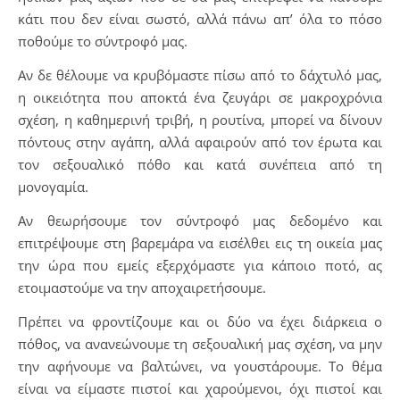
κάτι που δεν είναι σωστό, αλλά πάνω απ’ όλα το πόσο
ποθούμε το σύντροφό μας.
Αν δε θέλουμε να κρυβόμαστε πίσω από το δάχτυλό μας,
η οικειότητα που αποκτά ένα ζευγάρι σε μακροχρόνια
σχέση, η καθημερινή τριβή, η ρουτίνα, μπορεί να δίνουν
πόντους στην αγάπη, αλλά αφαιρούν από τον έρωτα και
τον σεξουαλικό πόθο και κατά συνέπεια από τη
μονογαμία.
Αν θεωρήσουμε τον σύντροφό μας δεδομένο και
επιτρέψουμε στη βαρεμάρα να εισέλθει εις τη οικεία μας
την ώρα που εμείς εξερχόμαστε για κάποιο ποτό, ας
ετοιμαστούμε να την αποχαιρετήσουμε.
Πρέπει να φροντίζουμε και οι δύο να έχει διάρκεια ο
πόθος, να ανανεώνουμε τη σεξουαλική μας σχέση, να μην
την αφήνουμε να βαλτώνει, να γουστάρουμε. Το θέμα
είναι να είμαστε πιστοί και χαρούμενοι, όχι πιστοί και