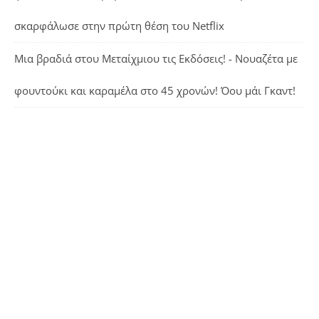
σκαρφάλωσε στην πρώτη θέση του Netflix
Μια βραδιά στου Μεταίχμιου τις Εκδόσεις! - Νουαζέτα με
φουντούκι και καραμέλα
στο
45 χρονών! Όου μάι Γκαντ!