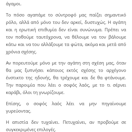
άγαμοι.
Το πόσο αγαπάμε το σύντροφό μας παίζει σημαντικό
ρόλο, αλλά από μόνο του δεν αρκεί, δυστυχώς. Η αγάπη
και η ερωτική επιθυμία δεν είναι συνώνυμα. Πρέπει να
τον ποθούμε ταυτόχρονα, να θέλουμε να τον βάλουμε
κάτω και να του αλλάξουμε τα φώτα, ακόμα και μετά από
χρόνια σχέσης.
Αν πορευτούμε μόνο με την αγάπη στη σχέση μας, όταν
θα μας ξυπνήσει κάποιος εκτός σχέσης το αρχέγονο
ένστικτο της ηδονής, θα τρέχουμε και δε θα φτάνουμε.
Την παροιμία που λέει ο σοφός λαός, με το τι σέρνει
καράβι, όλοι τη γνωρίζουμε.
Επίσης, ο σοφός λαός λέει να μην πηγαίνουμε
γυρεύοντας.
Η απιστία δεν τυχαίνει. Πετυχαίνει, αν προβούμε σε
συγκεκριμένες επιλογές.