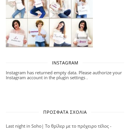
INSTAGRAM
Instagram has returned empty data. Please authorize your
Instagram account in the
plugin settings
.
ΠΡΌΣΦΑΤΑ ΣΧΌΛΙΑ
Last night in Soho| Το θρίλερ με το πρόχειρο τέλος -