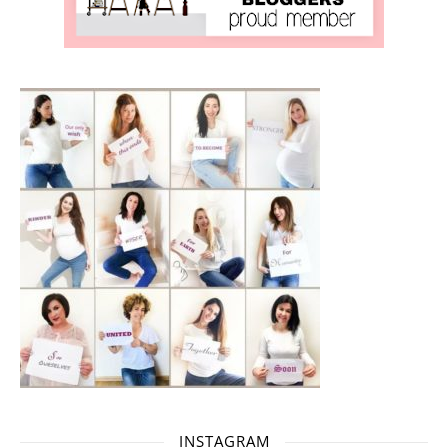
INSTAGRAM