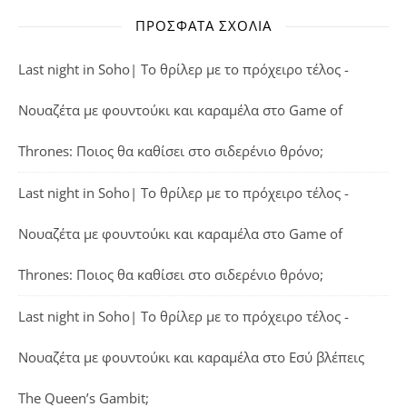
ΠΡΌΣΦΑΤΑ ΣΧΌΛΙΑ
Last night in Soho| Το θρίλερ με το πρόχειρο τέλος -
Νουαζέτα με φουντούκι και καραμέλα
στο
Game of
Thrones: Ποιος θα καθίσει στο σιδερένιο θρόνο;
Last night in Soho| Το θρίλερ με το πρόχειρο τέλος -
Νουαζέτα με φουντούκι και καραμέλα
στο
Game of
Thrones: Ποιος θα καθίσει στο σιδερένιο θρόνο;
Last night in Soho| Το θρίλερ με το πρόχειρο τέλος -
Νουαζέτα με φουντούκι και καραμέλα
στο
Εσύ βλέπεις
The Queen’s Gambit;