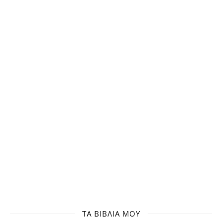
ΤΑ ΒΙΒΛΊΑ ΜΟΥ