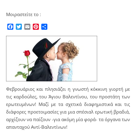
Μοιραστείτε το :
Facebook
Twitter
Email
Pinterest
Μοιραστείτε
Φεβρουάριος και πλησιάζει η γνωστή κόκκινη γιορτή με
τις καρδούλες, του Άγιου Βαλεντίνου, του προστάτη των
ερωτευμένων! Μαζί με τα σχετικά διαφημιστικά και τις
διάφορες προετοιμασίες για μια σπέσιαλ ερωτική βραδιά,
αρχίζουν να παίζουν -για ακόμη μία φορά- τα όργανα των
απανταχού Αντί-Βαλεντίνων!