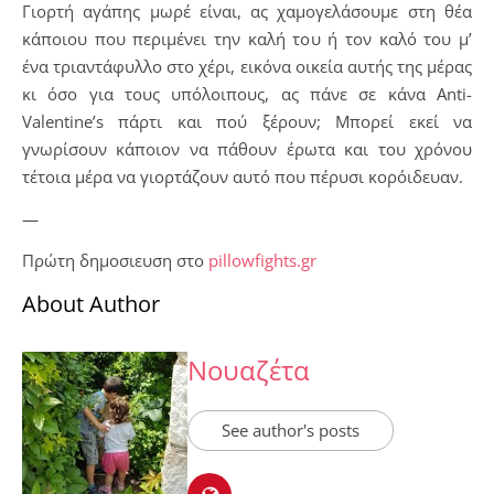
Γιορτή αγάπης μωρέ είναι, ας χαμογελάσουμε στη θέα
κάποιου που περιμένει την καλή του ή τον καλό του μ’
ένα τριαντάφυλλο στο χέρι, εικόνα οικεία αυτής της μέρας
κι όσο για τους υπόλοιπους, ας πάνε σε κάνα Anti-
Valentine’s πάρτι και πού ξέρουν; Μπορεί εκεί να
γνωρίσουν κάποιον να πάθουν έρωτα και του χρόνου
τέτοια μέρα να γιορτάζουν αυτό που πέρυσι κορόιδευαν.
—
Πρώτη δημοσιευση στο
pillowfights.gr
About Author
Νουαζέτα
See author's posts