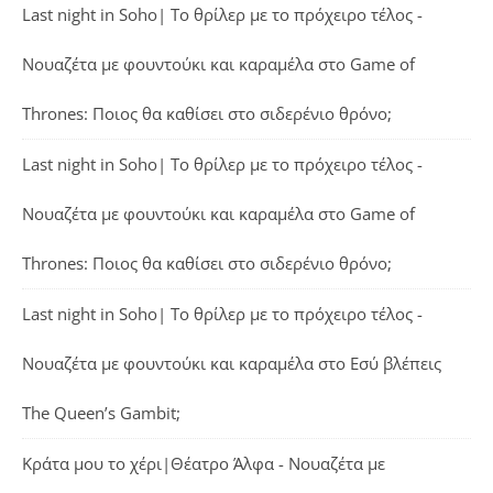
Last night in Soho| Το θρίλερ με το πρόχειρο τέλος -
Νουαζέτα με φουντούκι και καραμέλα
στο
Game of
Thrones: Ποιος θα καθίσει στο σιδερένιο θρόνο;
Last night in Soho| Το θρίλερ με το πρόχειρο τέλος -
Νουαζέτα με φουντούκι και καραμέλα
στο
Game of
Thrones: Ποιος θα καθίσει στο σιδερένιο θρόνο;
Last night in Soho| Το θρίλερ με το πρόχειρο τέλος -
Νουαζέτα με φουντούκι και καραμέλα
στο
Εσύ βλέπεις
The Queen’s Gambit;
Κράτα μου το χέρι|Θέατρο Άλφα - Νουαζέτα με