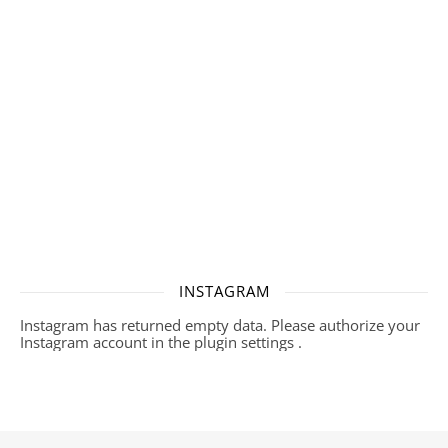
INSTAGRAM
Instagram has returned empty data. Please authorize your
Instagram account in the
plugin settings
.