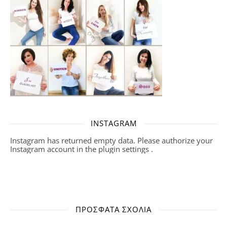
INSTAGRAM
Instagram has returned empty data. Please authorize your
Instagram account in the
plugin settings
.
ΠΡΌΣΦΑΤΑ ΣΧΌΛΙΑ