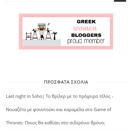
ΠΡΌΣΦΑΤΑ ΣΧΌΛΙΑ
Last night in Soho| Το θρίλερ με το πρόχειρο τέλος -
Νουαζέτα με φουντούκι και καραμέλα
στο
Game of
Thrones: Ποιος θα καθίσει στο σιδερένιο θρόνο;