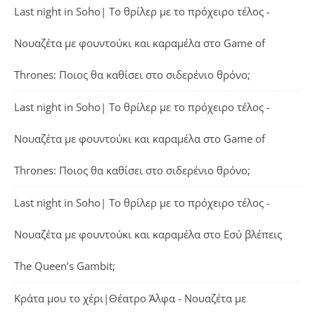
Last night in Soho| Το θρίλερ με το πρόχειρο τέλος -
Νουαζέτα με φουντούκι και καραμέλα
στο
Game of
Thrones: Ποιος θα καθίσει στο σιδερένιο θρόνο;
Last night in Soho| Το θρίλερ με το πρόχειρο τέλος -
Νουαζέτα με φουντούκι και καραμέλα
στο
Game of
Thrones: Ποιος θα καθίσει στο σιδερένιο θρόνο;
Last night in Soho| Το θρίλερ με το πρόχειρο τέλος -
Νουαζέτα με φουντούκι και καραμέλα
στο
Εσύ βλέπεις
The Queen’s Gambit;
Κράτα μου το χέρι|Θέατρο Άλφα - Νουαζέτα με