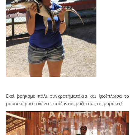
Εκεί βρήκαμε πάλι συγκροτηματάκια και ξεδίπλωσα το
μουσικό μου ταλέντο, παίζοντας μαζί τους τις μαράκες!