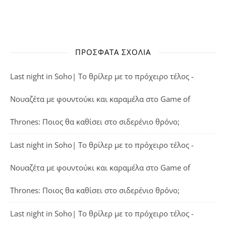
ΠΡΌΣΦΑΤΑ ΣΧΌΛΙΑ
Last night in Soho| Το θρίλερ με το πρόχειρο τέλος -
Νουαζέτα με φουντούκι και καραμέλα
στο
Game of
Thrones: Ποιος θα καθίσει στο σιδερένιο θρόνο;
Last night in Soho| Το θρίλερ με το πρόχειρο τέλος -
Νουαζέτα με φουντούκι και καραμέλα
στο
Game of
Thrones: Ποιος θα καθίσει στο σιδερένιο θρόνο;
Last night in Soho| Το θρίλερ με το πρόχειρο τέλος -