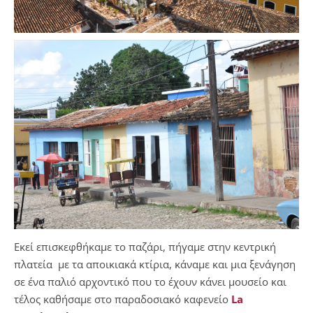
Εκεί επισκεφθήκαμε το παζάρι, πήγαμε στην κεντρική
πλατεία με τα αποικιακά κτίρια, κάναμε και μια ξενάγηση
σε ένα παλιό αρχοντικό που το έχουν κάνει μουσείο και
τέλος καθήσαμε στο παραδοσιακό καφενείο
La