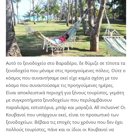
Αυτό το ξενοδοχείο στο Βαραδέρο, δε θύμιζε σε τίποτα τα
ξενοδοχεία που μέναμε στις προηγούμενες πόλεις. Ούτε ο
κόσμος που συναντήσαμε εκεί είχε καμία σχέση με τον
κόσμο που συναντούσαμε τις προηγούμενες ημέρες.
Είναι αποκλειστικά περιοχή για ξένους τουρίστες, γεμάτη
με συγκροτήματα ξενοδοχείων που περιλαμβάνουν
παραλιάρα, εστιατόρια, μπάρ και μαγαζιά. All inclusive! Οι
Κουβανοί που υπάρχουν εκεί, είναι το προσωπικό των
ξενοδοχείων. Βέβαια τις εποχές του χρόνου που δεν έχει
πολλούς τουρίστες, πάνε και οι ίδιοι οι Κουβανοί να