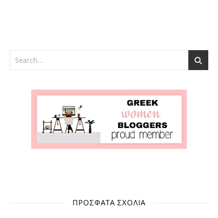
ΠΡΌΣΦΑΤΑ ΣΧΌΛΙΑ