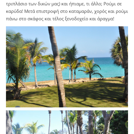
τριπλάσιο των δικών μας) και ήπιαμε, τι άλλο; Ρούμι σε
καρύδα! Μετά επιστροφή στο καταμαράν, χορός και ρούμι
πάνω στο σκάφος και τέλος ξενοδοχείο και άραγμα!