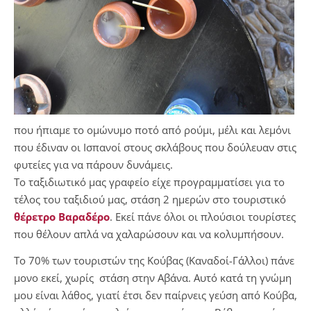
που ήπιαμε το ομώνυμο ποτό από ρούμι, μέλι και λεμόνι
που έδιναν οι Ισπανοί στους σκλάβους που δούλευαν στις
φυτείες για να πάρουν δυνάμεις.
Το ταξιδιωτικό μας γραφείο είχε προγραμματίσει για το
τέλος του ταξιδιού μας, στάση 2 ημερών στο τουριστικό
θέρετρο Βαραδέρο
. Εκεί πάνε όλοι οι πλούσιοι τουρίστες
που θέλουν απλά να χαλαρώσουν και να κολυμπήσουν.
Το 70% των τουριστών της Κούβας (Καναδοί-Γάλλοι) πάνε
μονο εκεί, χωρίς στάση στην Αβάνα. Αυτό κατά τη γνώμη
μου είναι λάθος, γιατί έτσι δεν παίρνεις γεύση από Κούβα,