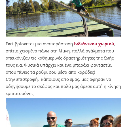
Εκεί βρίσκεται μια αναπαράσταση
Ινδιάνικου χωριού
,
σπίτια χτισμένα πάνω στη λίμνη, πολλά αγάλματα που
απεικόνιζαν τις καθημερινές δραστηριότητες της ζωής
τους κ.α. Φυσικά υπάρχει και ένα μπαράκι φανταστίκ,
όπου πίνεις τα ρούμι σου μέσα απο καρύδες!
Στην επιστροφή, κάποιους απο εμάς, μας άφησαν να
οδηγήσουμε το σκάφος και πολύ μας άρεσε αυτή η κίνηση
εμπιστοσύνης!