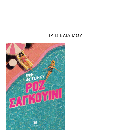
ΤΑ ΒΙΒΛΊΑ ΜΟΥ