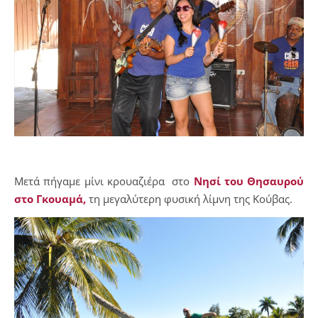
Μετά πήγαμε μίνι κρουαζιέρα στο
Νησί του Θησαυρού
στο Γκουαμά,
τη μεγαλύτερη φυσική λίμνη της Κούβας.