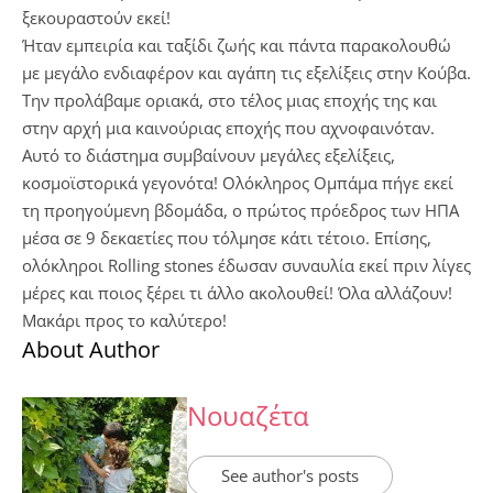
ξεκουραστούν εκεί!
Ήταν εμπειρία και ταξίδι ζωής και πάντα παρακολουθώ
με μεγάλο ενδιαφέρον και αγάπη τις εξελίξεις στην Κούβα.
Την προλάβαμε οριακά, στο τέλος μιας εποχής της και
στην αρχή μια καινούριας εποχής που αχνοφαινόταν.
Αυτό το διάστημα συμβαίνουν μεγάλες εξελίξεις,
κοσμοϊστορικά γεγονότα! Ολόκληρος Ομπάμα πήγε εκεί
τη προηγούμενη βδομάδα, ο πρώτος πρόεδρος των ΗΠΑ
μέσα σε 9 δεκαετίες που τόλμησε κάτι τέτοιο. Επίσης,
ολόκληροι Rolling stones έδωσαν συναυλία εκεί πριν λίγες
μέρες και ποιος ξέρει τι άλλο ακολουθεί! Όλα αλλάζουν!
Μακάρι προς το καλύτερο!
About Author
Νουαζέτα
See author's posts