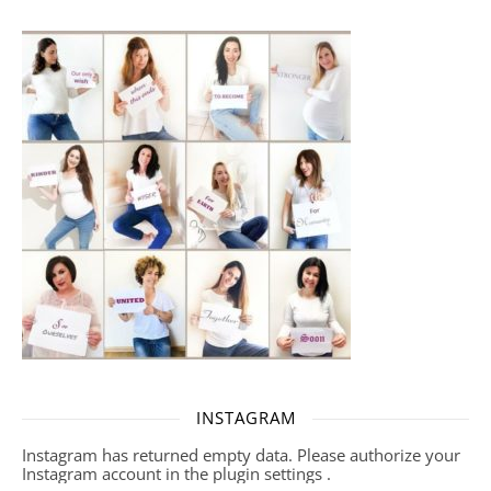
INSTAGRAM
Instagram has returned empty data. Please authorize your
Instagram account in the
plugin settings
.