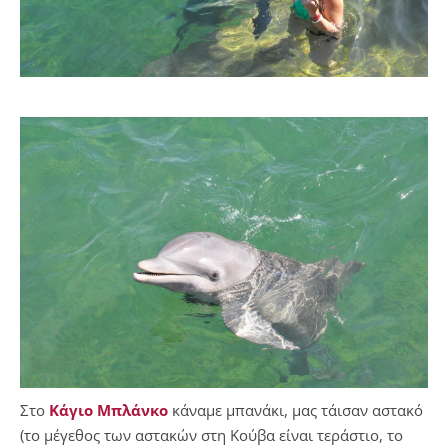
Στο
Κάγιο Μπλάνκο
κάναμε μπανάκι, μας τάισαν αστακό
(το μέγεθος των αστακών στη Κούβα είναι τεράστιο, το