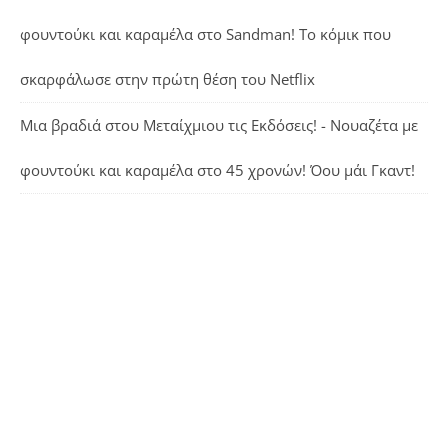
φουντούκι και καραμέλα
στο
Sandman! Το κόμικ που
σκαρφάλωσε στην πρώτη θέση του Netflix
Μια βραδιά στου Μεταίχμιου τις Εκδόσεις! - Νουαζέτα με
φουντούκι και καραμέλα
στο
45 χρονών! Όου μάι Γκαντ!