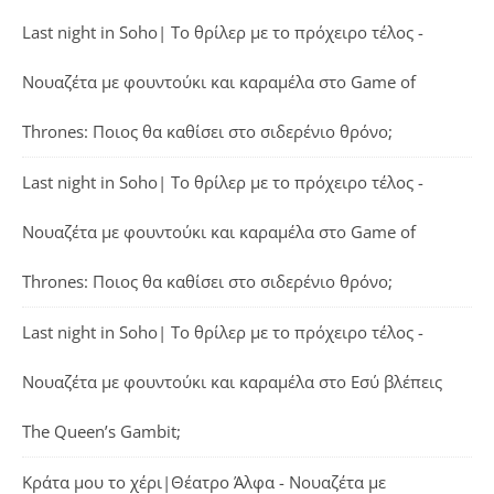
Last night in Soho| Το θρίλερ με το πρόχειρο τέλος -
Νουαζέτα με φουντούκι και καραμέλα
στο
Game of
Thrones: Ποιος θα καθίσει στο σιδερένιο θρόνο;
Last night in Soho| Το θρίλερ με το πρόχειρο τέλος -
Νουαζέτα με φουντούκι και καραμέλα
στο
Game of
Thrones: Ποιος θα καθίσει στο σιδερένιο θρόνο;
Last night in Soho| Το θρίλερ με το πρόχειρο τέλος -
Νουαζέτα με φουντούκι και καραμέλα
στο
Εσύ βλέπεις
The Queen’s Gambit;
Κράτα μου το χέρι|Θέατρο Άλφα - Νουαζέτα με