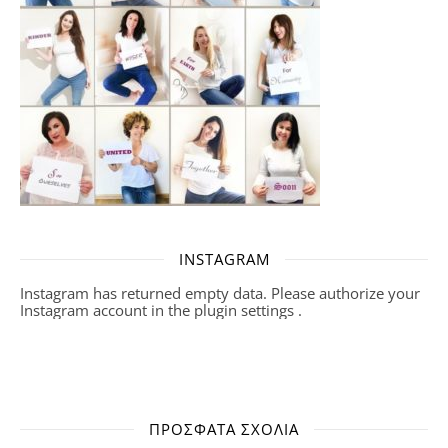
INSTAGRAM
Instagram has returned empty data. Please authorize your
Instagram account in the
plugin settings
.
ΠΡΌΣΦΑΤΑ ΣΧΌΛΙΑ