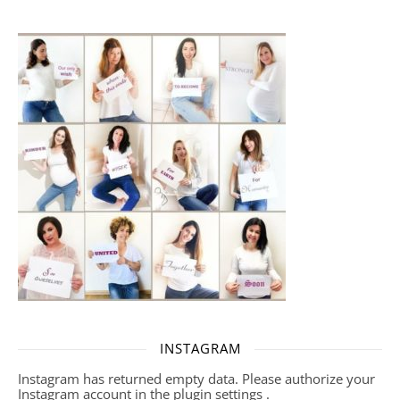
INSTAGRAM
Instagram has returned empty data. Please authorize your
Instagram account in the
plugin settings
.