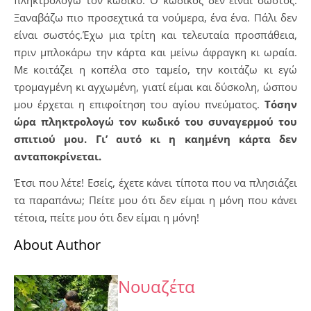
Ξαναβάζω πιο προσεχτικά τα νούμερα, ένα ένα. Πάλι δεν
είναι σωστός.Έχω μια τρίτη και τελευταία προσπάθεια,
πριν μπλοκάρω την κάρτα και μείνω άφραγκη κι ωραία.
Με κοιτάζει η κοπέλα στο ταμείο, την κοιτάζω κι εγώ
τρομαγμένη κι αγχωμένη, γιατί είμαι και δύσκολη, ώσπου
μου έρχεται η επιφοίτηση του αγίου πνεύματος.
Τόσην
ώρα πληκτρολογώ τον κωδικό του συναγερμού του
σπιτιού μου. Γι’ αυτό κι η καημένη κάρτα δεν
ανταποκρίνεται.
Έτσι που λέτε! Εσείς, έχετε κάνει τίποτα που να πλησιάζει
τα παραπάνω; Πείτε μου ότι δεν είμαι η μόνη που κάνει
τέτοια, πείτε μου ότι δεν είμαι η μόνη!
About Author
Νουαζέτα