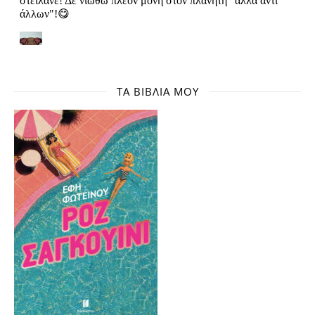
ΤΑ ΒΙΒΛΊΑ ΜΟΥ