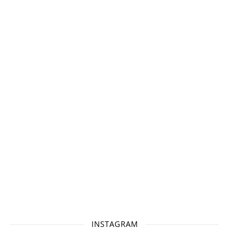
INSTAGRAM