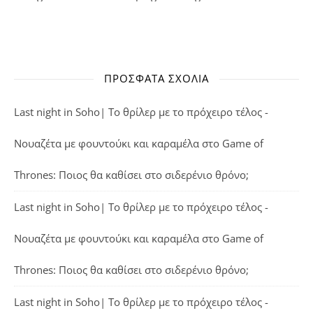
ΠΡΌΣΦΑΤΑ ΣΧΌΛΙΑ
Last night in Soho| Το θρίλερ με το πρόχειρο τέλος -
Νουαζέτα με φουντούκι και καραμέλα
στο
Game of
Thrones: Ποιος θα καθίσει στο σιδερένιο θρόνο;
Last night in Soho| Το θρίλερ με το πρόχειρο τέλος -
Νουαζέτα με φουντούκι και καραμέλα
στο
Game of
Thrones: Ποιος θα καθίσει στο σιδερένιο θρόνο;
Last night in Soho| Το θρίλερ με το πρόχειρο τέλος -