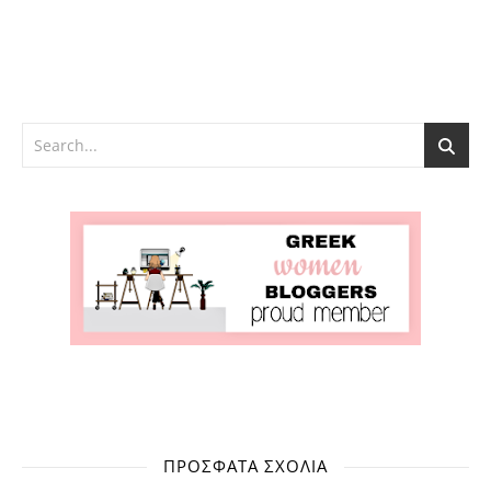
ΠΡΌΣΦΑΤΑ ΣΧΌΛΙΑ