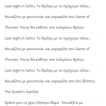
Last night in Soho| Το θρίλερ με το πρόχειρο τέλος -
Νουαζέτα με φουντούκι και καραμέλα
στο
Game of
Thrones: Ποιος θα καθίσει στο σιδερένιο θρόνο;
Last night in Soho| Το θρίλερ με το πρόχειρο τέλος -
Νουαζέτα με φουντούκι και καραμέλα
στο
Game of
Thrones: Ποιος θα καθίσει στο σιδερένιο θρόνο;
Last night in Soho| Το θρίλερ με το πρόχειρο τέλος -
Νουαζέτα με φουντούκι και καραμέλα
στο
Εσύ βλέπεις
The Queen’s Gambit;
Κράτα μου το χέρι|Θέατρο Άλφα - Νουαζέτα με