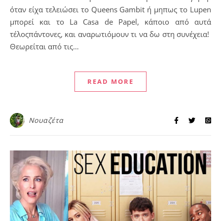
όταν είχα τελειώσει το Queens Gambit ή μηπως το Lupen
μπορεί και το La Casa de Papel, κάποιο από αυτά
τέλοςπάντονες, και αναρωτιόμουν τι να δω στη συνέχεια!
Θεωρείται από τις…
READ MORE
Νουαζέτα