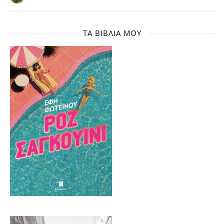
ΤΑ ΒΙΒΛΊΑ ΜΟΥ