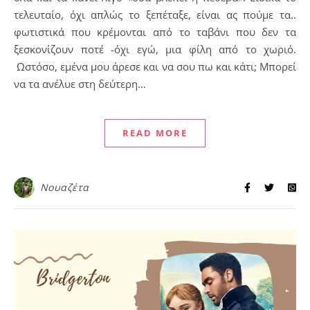
τελευταίο, όχι απλώς το ξεπέταξε, είναι ας πούμε τα..
φωτιστικά που κρέμονται από το ταβάνι που δεν τα
ξεσκονίζουν ποτέ -όχι εγώ, μια φίλη από το χωριό.
Ωστόσο, εμένα μου άρεσε και να σου πω και κάτι; Μπορεί
να τα ανέλυε στη δεύτερη…
READ MORE
Νουαζέτα