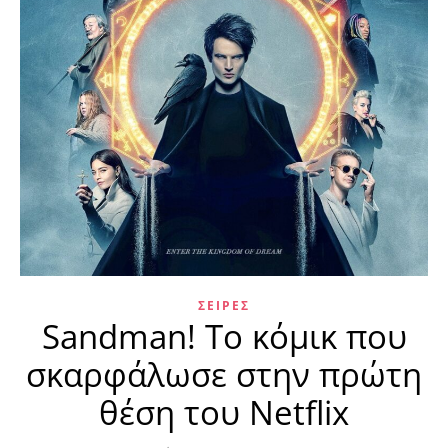
ΣΕΙΡΈΣ
Sandman! Το κόμικ που
σκαρφάλωσε στην πρώτη
θέση του Netflix