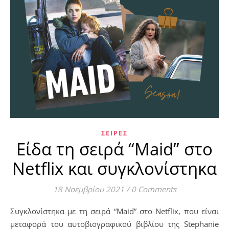
ΣΕΙΡΈΣ
Είδα τη σειρά “Maid” στο
Netflix και συγκλονίστηκα
18 Νοεμβρίου 2021
/
0 Comments
Συγκλονίστηκα με τη σειρά “Maid” στο Netflix, που είναι
μεταφορά του αυτοβιογραφικού βιβλίου της Stephanie