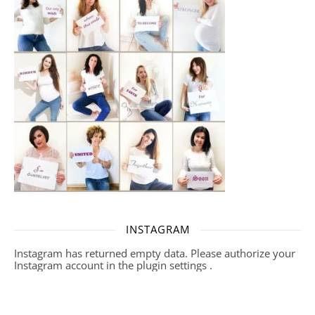
INSTAGRAM
Instagram has returned empty data. Please authorize your
Instagram account in the
plugin settings
.