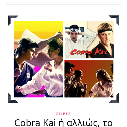
ΣΕΙΡΈΣ
Cobra Kai ή αλλιώς, το