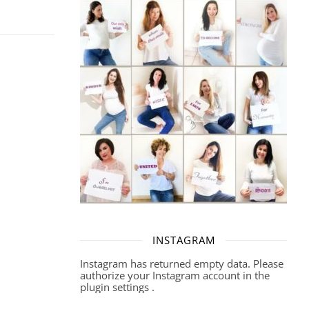
INSTAGRAM
Instagram has returned empty data. Please
authorize your Instagram account in the
plugin settings
.