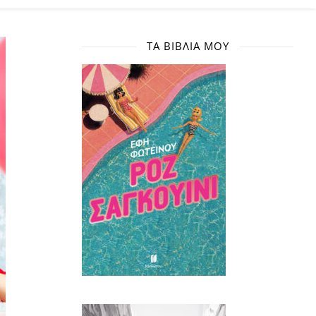
ΤΑ ΒΙΒΛΊΑ ΜΟΥ