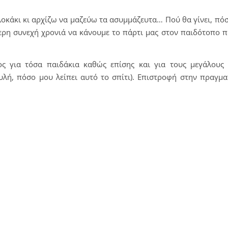
λοκάκι κι αρχίζω να μαζεύω τα ασυμμάζευτα… Πού θα γίνει, πό
ερη συνεχή χρονιά να κάνουμε το πάρτι μας στον παιδότοπο π
ος για τόσα παιδάκια καθώς επίσης και για τους μεγάλους
λή, πόσο μου λείπει αυτό το σπίτι). Επιστροφή στην πραγμα