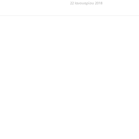
22 Ιανουαρίου 2018