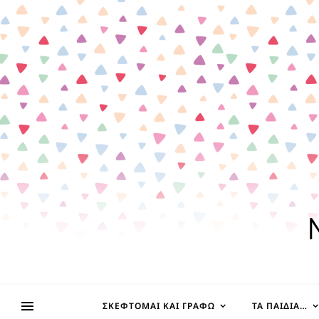
ΣΚΈΦΤΟΜΑΙ ΚΑΙ ΓΡΆΦΩ
ΤΑ ΠΑΙΔΊΑ…