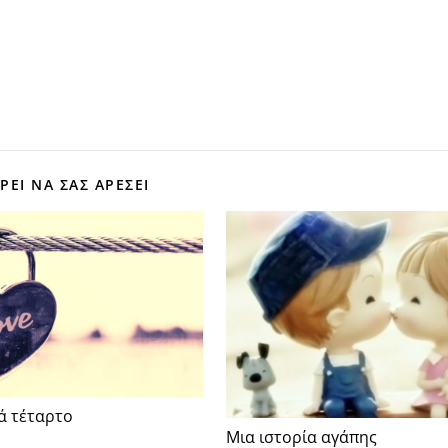
ΕΊ ΝΑ ΣΑΣ ΑΡΕΣΕΙ
ά τέταρτο
Μια ιστορία αγάπης