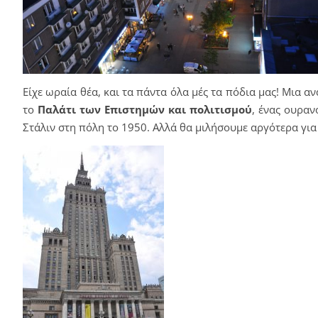
Είχε ωραία θέα, και τα πάντα όλα μές τα πόδια μας! Μια α
το
Παλάτι των Επιστημών
και πολιτισμού
, ένας ουραν
Στάλιν στη πόλη το 1950. Αλλά θα μιλήσουμε αργότερα για