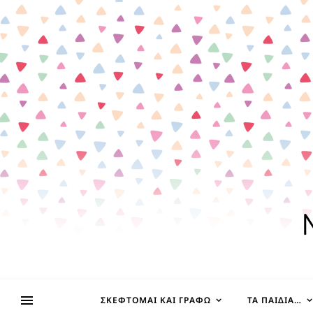
ΣΚΈΦΤΟΜΑΙ ΚΑΙ ΓΡΆΦΩ
ΤΑ ΠΑΙΔΊΑ…