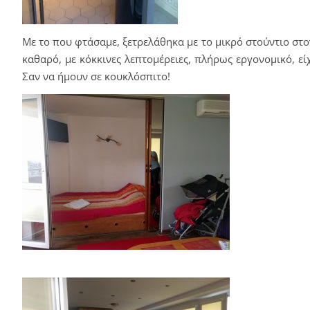
Με το που φτάσαμε, ξετρελάθηκα με το μικρό στούντιο στο
καθαρό, με κόκκινες λεπτομέρειες, πλήρως εργονομικό, ε
Σαν να ήμουν σε κουκλόσπιτο!