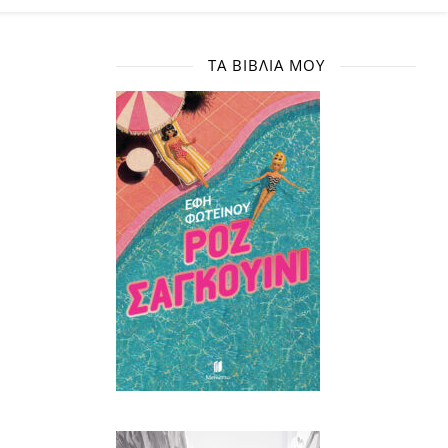
ΤΑ ΒΙΒΛΊΑ ΜΟΥ