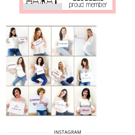
INSTAGRAM