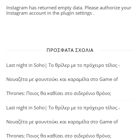
Instagram has returned empty data. Please authorize your
Instagram account in the
plugin settings
.
ΠΡΌΣΦΑΤΑ ΣΧΌΛΙΑ
Last night in Soho| Το θρίλερ με το πρόχειρο τέλος -
Νουαζέτα με φουντούκι και καραμέλα
στο
Game of
Thrones: Ποιος θα καθίσει στο σιδερένιο θρόνο;
Last night in Soho| Το θρίλερ με το πρόχειρο τέλος -
Νουαζέτα με φουντούκι και καραμέλα
στο
Game of
Thrones: Ποιος θα καθίσει στο σιδερένιο θρόνο;