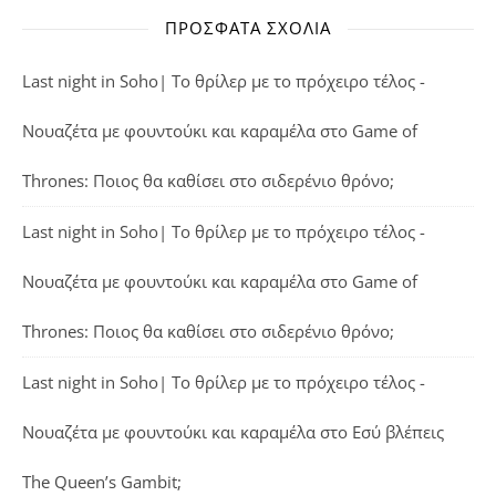
ΠΡΌΣΦΑΤΑ ΣΧΌΛΙΑ
Last night in Soho| Το θρίλερ με το πρόχειρο τέλος -
Νουαζέτα με φουντούκι και καραμέλα
στο
Game of
Thrones: Ποιος θα καθίσει στο σιδερένιο θρόνο;
Last night in Soho| Το θρίλερ με το πρόχειρο τέλος -
Νουαζέτα με φουντούκι και καραμέλα
στο
Game of
Thrones: Ποιος θα καθίσει στο σιδερένιο θρόνο;
Last night in Soho| Το θρίλερ με το πρόχειρο τέλος -
Νουαζέτα με φουντούκι και καραμέλα
στο
Εσύ βλέπεις
The Queen’s Gambit;