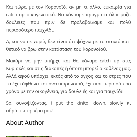
Και τώρα με τον Κορονοϊό, αν μη τι άλλο, ευκαιρία για
catch up οικογενειακό. Να κάνουμε πράγματα όλοι μαζί,
δουλειές που πριν δε προλαβαίναμε και πολύ
περισσότερο παιχνίδι.
Α, και να σε χαρώ, δεν είναι ότι ψάχνω με το στανιό κάτι
θετικό να βρω στην κατάσταση του Κορονοϊού.
Μακάρι να μην υπήρχε και θα κάναμε catch up στις
Κυριακές και στις διακοπές ή όποτε μπορεί ο καθένας μας.
Αλλά αφού υπάρχει, εκτός από το άγχος και το στρες που
τα έχω άφθονα και άνευ κορονοϊού, έχω και περισσότερο
χρόνο με την οικογένεια, για δουλειές και για παιχνίδι!
So, συνοψίζοντας, i put the kinito, down, slowly κι
αδράττω τη μέρα μου!
About Author