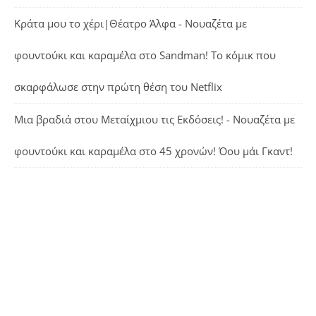
Κράτα μου το χέρι|Θέατρο Άλφα - Νουαζέτα με
φουντούκι και καραμέλα
στο
Sandman! Το κόμικ που
σκαρφάλωσε στην πρώτη θέση του Netflix
Μια βραδιά στου Μεταίχμιου τις Εκδόσεις! - Νουαζέτα με
φουντούκι και καραμέλα
στο
45 χρονών! Όου μάι Γκαντ!