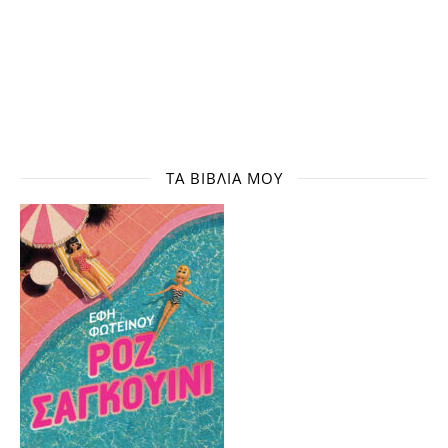
ΤΑ ΒΙΒΛΊΑ ΜΟΥ