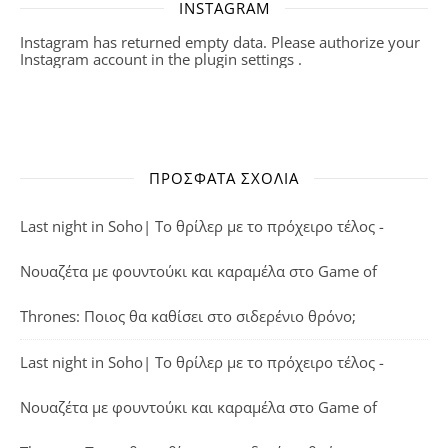
INSTAGRAM
Instagram has returned empty data. Please authorize your
Instagram account in the
plugin settings
.
ΠΡΌΣΦΑΤΑ ΣΧΌΛΙΑ
Last night in Soho| Το θρίλερ με το πρόχειρο τέλος -
Νουαζέτα με φουντούκι και καραμέλα
στο
Game of
Thrones: Ποιος θα καθίσει στο σιδερένιο θρόνο;
Last night in Soho| Το θρίλερ με το πρόχειρο τέλος -
Νουαζέτα με φουντούκι και καραμέλα
στο
Game of