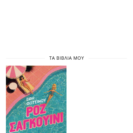
ΤΑ ΒΙΒΛΊΑ ΜΟΥ