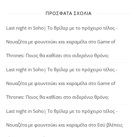
ΠΡΌΣΦΑΤΑ ΣΧΌΛΙΑ
Last night in Soho| Το θρίλερ με το πρόχειρο τέλος -
Νουαζέτα με φουντούκι και καραμέλα
στο
Game of
Thrones: Ποιος θα καθίσει στο σιδερένιο θρόνο;
Last night in Soho| Το θρίλερ με το πρόχειρο τέλος -
Νουαζέτα με φουντούκι και καραμέλα
στο
Game of
Thrones: Ποιος θα καθίσει στο σιδερένιο θρόνο;
Last night in Soho| Το θρίλερ με το πρόχειρο τέλος -
Νουαζέτα με φουντούκι και καραμέλα
στο
Εσύ βλέπεις