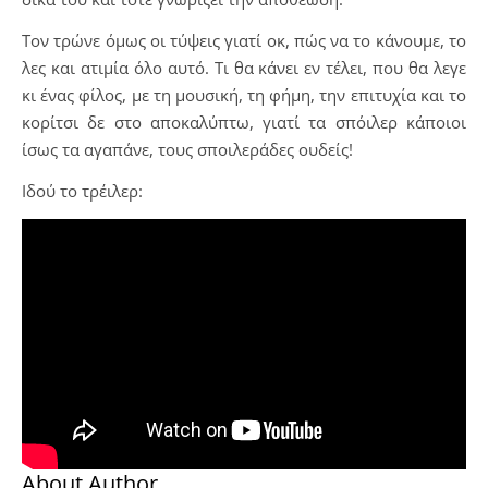
Τον τρώνε όμως οι τύψεις γιατί οκ, πώς να το κάνουμε, το
λες και ατιμία όλο αυτό. Τι θα κάνει εν τέλει, που θα λεγε
κι ένας φίλος, με τη μουσική, τη φήμη, την επιτυχία και το
κορίτσι δε στο αποκαλύπτω, γιατί τα σπόιλερ κάποιοι
ίσως τα αγαπάνε, τους σποιλεράδες ουδείς!
Ιδού το τρέιλερ:
About Author